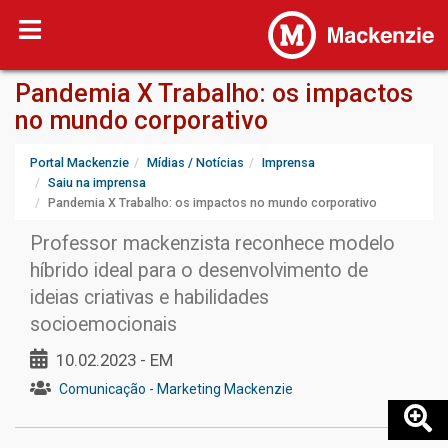
Pandemia X Trabalho: os impactos
no mundo corporativo
Portal Mackenzie
Mídias / Notícias
Imprensa
Saiu na imprensa
Pandemia X Trabalho: os impactos no mundo corporativo
Professor mackenzista reconhece modelo
híbrido ideal para o desenvolvimento de
ideias criativas e habilidades
socioemocionais
10.02.2023 - EM
Comunicação - Marketing Mackenzie