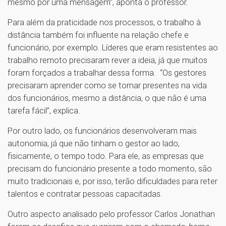
mesmo por uma mensagem”, aponta o professor.
Para além da praticidade nos processos, o trabalho à
distância também foi influente na relação chefe e
funcionário, por exemplo. Líderes que eram resistentes ao
trabalho remoto precisaram rever a ideia, já que muitos
foram forçados a trabalhar dessa forma. “Os gestores
precisaram aprender como se tornar presentes na vida
dos funcionários, mesmo a distância, o que não é uma
tarefa fácil”, explica.
Por outro lado, os funcionários desenvolveram mais
autonomia, já que não tinham o gestor ao lado,
fisicamente, o tempo todo. Para ele, as empresas que
precisam do funcionário presente a todo momento, são
muito tradicionais e, por isso, terão dificuldades para reter
talentos e contratar pessoas capacitadas.
Outro aspecto analisado pelo professor Carlos Jonathan