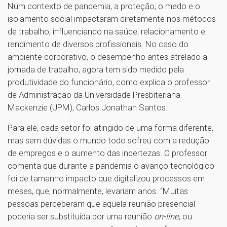
Num contexto de pandemia, a proteção, o medo e o
isolamento social impactaram diretamente nos métodos
de trabalho, influenciando na saúde, relacionamento e
rendimento de diversos profissionais. No caso do
ambiente corporativo, o desempenho antes atrelado a
jornada de trabalho, agora tem sido medido pela
produtividade do funcionário, como explica o professor
de Administração da Universidade Presbiteriana
Mackenzie (UPM), Carlos Jonathan Santos.
Para ele, cada setor foi atingido de uma forma diferente,
mas sem dúvidas o mundo todo sofreu com a redução
de empregos e o aumento das incertezas. O professor
comenta que durante a pandemia o avanço tecnológico
foi de tamanho impacto que digitalizou processos em
meses, que, normalmente, levariam anos. “Muitas
pessoas perceberam que aquela reunião presencial
poderia ser substituída por uma reunião
on-line
, ou