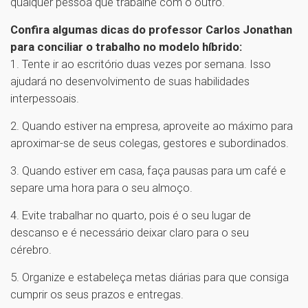
qualquer pessoa que trabalhe com o outro.
Confira algumas dicas do professor Carlos Jonathan
para conciliar o trabalho no modelo híbrido:
1. Tente ir ao escritório duas vezes por semana. Isso
ajudará no desenvolvimento de suas habilidades
interpessoais.
2. Quando estiver na empresa, aproveite ao máximo para
aproximar-se de seus colegas, gestores e subordinados.
3. Quando estiver em casa, faça pausas para um café e
separe uma hora para o seu almoço.
4. Evite trabalhar no quarto, pois é o seu lugar de
descanso e é necessário deixar claro para o seu
cérebro.
5. Organize e estabeleça metas diárias para que consiga
cumprir os seus prazos e entregas.