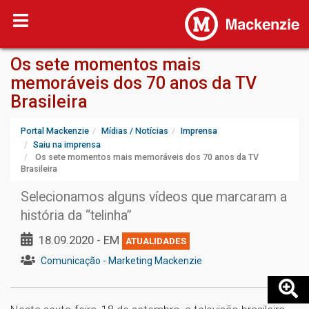
Os sete momentos mais
memoráveis dos 70 anos da TV
Brasileira
Portal Mackenzie
Mídias / Notícias
Imprensa
Saiu na imprensa
Os sete momentos mais memoráveis dos 70 anos da TV
Brasileira
Selecionamos alguns vídeos que marcaram a
história da “telinha”
18.09.2020 - EM
ATUALIDADES
Comunicação - Marketing Mackenzie