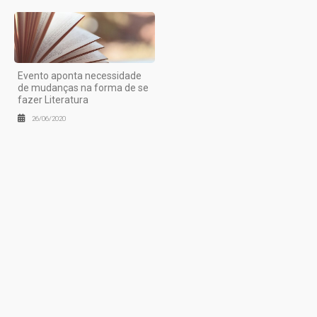
Evento aponta necessidade
de mudanças na forma de se
fazer Literatura
26/06/2020