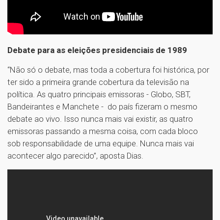
Debate para as eleições presidenciais de 1989
“Não só o debate, mas toda a cobertura foi histórica, por
ter sido a primeira grande cobertura da televisão na
política. As quatro principais emissoras - Globo, SBT,
Bandeirantes e Manchete - do país fizeram o mesmo
debate ao vivo. Isso nunca mais vai existir, as quatro
emissoras passando a mesma coisa, com cada bloco
sob responsabilidade de uma equipe. Nunca mais vai
acontecer algo parecido”, aposta Dias.