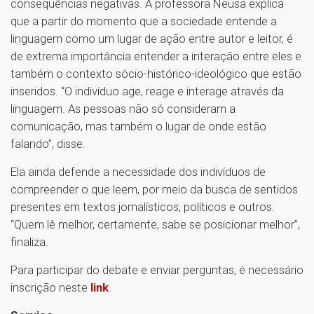
consequências negativas. A professora Neusa explica
que a partir do momento que a sociedade entende a
linguagem como um lugar de ação entre autor e leitor, é
de extrema importância entender a interação entre eles e
também o contexto sócio-histórico-ideológico que estão
inseridos. “O indivíduo age, reage e interage através da
linguagem. As pessoas não só consideram a
comunicação, mas também o lugar de onde estão
falando”, disse.
Ela ainda defende a necessidade dos indivíduos de
compreender o que leem, por meio da busca de sentidos
presentes em textos jornalísticos, políticos e outros.
“Quem lê melhor, certamente, sabe se posicionar melhor”,
finaliza.
Para participar do debate e enviar perguntas, é necessário
inscrição neste
link
.