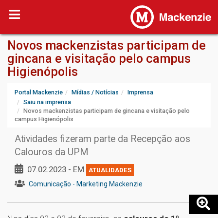
Novos mackenzistas participam de
gincana e visitação pelo campus
Higienópolis
Portal Mackenzie
Mídias / Notícias
Imprensa
Saiu na imprensa
Novos mackenzistas participam de gincana e visitação pelo
campus Higienópolis
Atividades fizeram parte da Recepção aos
Calouros da UPM
07.02.2023 - EM
ATUALIDADES
Comunicação - Marketing Mackenzie