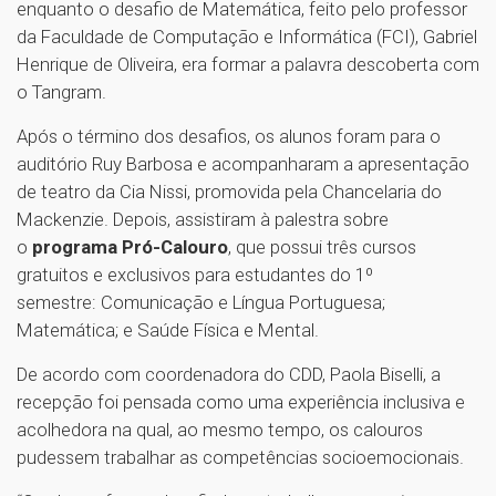
enquanto o desafio de Matemática, feito pelo professor
da Faculdade de Computação e Informática (FCI), Gabriel
Henrique de Oliveira, era formar a palavra descoberta com
o Tangram.
Após o término dos desafios, os alunos foram para o
auditório Ruy Barbosa e acompanharam a apresentação
de teatro da Cia Nissi, promovida pela Chancelaria do
Mackenzie. Depois, assistiram à palestra sobre
o
programa Pró-Calouro
, que possui três cursos
gratuitos e exclusivos para estudantes do 1º
semestre: Comunicação e Língua Portuguesa;
Matemática; e Saúde Física e Mental.
De acordo com coordenadora do CDD, Paola Biselli, a
recepção foi pensada como uma experiência inclusiva e
acolhedora na qual, ao mesmo tempo, os calouros
pudessem trabalhar as competências socioemocionais.