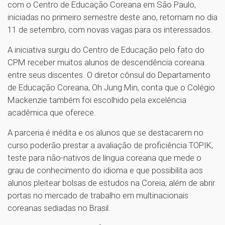
com o Centro de Educação Coreana em São Paulo,
iniciadas no primeiro semestre deste ano, retornam no dia
11 de setembro, com novas vagas para os interessados.
A iniciativa surgiu do Centro de Educação pelo fato do
CPM receber muitos alunos de descendência coreana
entre seus discentes. O diretor cônsul do Departamento
de Educação Coreana, Oh Jung Min, conta que o Colégio
Mackenzie também foi escolhido pela excelência
acadêmica que oferece.
A parceria é inédita e os alunos que se destacarem no
curso poderão prestar a avaliação de proficiência TOPIK,
teste para não-nativos de língua coreana que mede o
grau de conhecimento do idioma e que possibilita aos
alunos pleitear bolsas de estudos na Coreia, além de abrir
portas no mercado de trabalho em multinacionais
coreanas sediadas no Brasil.