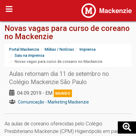
Novas vagas para curso de coreano
no Mackenzie
Portal Mackenzie
Mídias / Notícias
Imprensa
Saiu na imprensa
Novas vagas para curso de coreano no Mackenzie
Aulas retornam dia 11 de setembro no
Colégio Mackenzie São Paulo
04.09.2019 - EM
MUNDO
Comunicação - Marketing Mackenzie
As aulas de coreano oferecidas pelo Colégio
Presbiteriano Mackenzie (CPM) Higienópolis em parceria