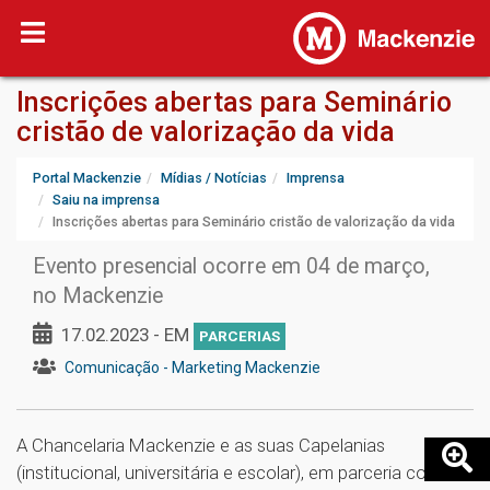
Inscrições abertas para Seminário
cristão de valorização da vida
Portal Mackenzie
Mídias / Notícias
Imprensa
Saiu na imprensa
Inscrições abertas para Seminário cristão de valorização da vida
Evento presencial ocorre em 04 de março,
no Mackenzie
17.02.2023 - EM
PARCERIAS
Comunicação - Marketing Mackenzie
A Chancelaria Mackenzie e as suas Capelanias
(institucional, universitária e escolar), em parceria com a