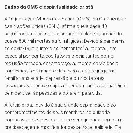
Dados da OMS e espiritualidade cristã
A Organização Mundial da Saúde (OMS), da Organização
das Nações Unidas (ONU), afirma que a cada 40
segundos uma pessoa se suicida no planeta, somando
quase 800 mil mortes auto-infligidas. Devido à pandemia
de covid-19, o número de “tentantes” aumentou, em
especial por conta dos fatores precipitantes como
reclusão forçada, desemprego, aumento da violência
doméstica, fechamento das escolas, desagregação
familiar, ansiedade, depressão e outros fatores
associados. É preciso ajudar e encontrar novas maneiras
de incentivar às pessoas a optarem pela vida!
A Igreja cristã, devido à sua grande capilaridade e ao
comprometimento de seus membros no cuidado
compassivo das pessoas, pode ser equipada como um
precioso agente modificador desta triste realidade. Ela