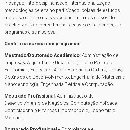
Inovação, interdisciplinaridade, internacionalização,
metodologias de ensino participado, bolsas de estudos,
tudo isso e muito mais você encontra nos cursos do
Mackenzie. Não perca tempo, acesse o site, conheça os
programas e se inscreva.
Confira os cursos dos programas
Mestrado/Doutorado Acadêmico:
Administração de
Empresas; Arquitetura e Urbanismo; Direito Político e
Econômico; Educação, Arte e História da Cultura; Letras;
Distúrbios do Desenvolvimento; Engenharia de Materiais e
Nanotecnologia; Engenharia Elétrica e Computação.
Mestrado Profissional:
Administração do
Desenvolvimento de Negócios; Computação Aplicada;
Controladoria e Finanças Empresariais e, Economia e
Mercado.
Doutorado Profissional -
Controladoria e