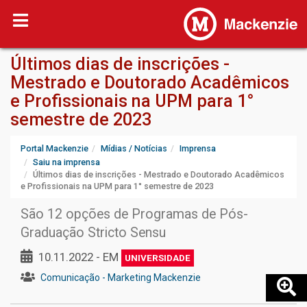
Últimos dias de inscrições -
Mestrado e Doutorado Acadêmicos
e Profissionais na UPM para 1°
semestre de 2023
Portal Mackenzie
Mídias / Notícias
Imprensa
Saiu na imprensa
Últimos dias de inscrições - Mestrado e Doutorado Acadêmicos
e Profissionais na UPM para 1° semestre de 2023
São 12 opções de Programas de Pós-
Graduação Stricto Sensu
10.11.2022 - EM
UNIVERSIDADE
Comunicação - Marketing Mackenzie