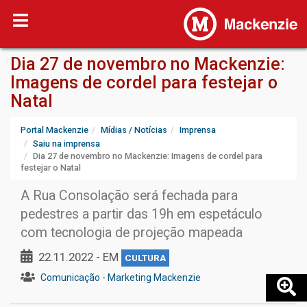
Dia 27 de novembro no Mackenzie:
Imagens de cordel para festejar o
Natal
Portal Mackenzie
Mídias / Notícias
Imprensa
Saiu na imprensa
Dia 27 de novembro no Mackenzie: Imagens de cordel para
festejar o Natal
A Rua Consolação será fechada para
pedestres a partir das 19h em espetáculo
com tecnologia de projeção mapeada
22.11.2022 - EM
CULTURA
Comunicação - Marketing Mackenzie