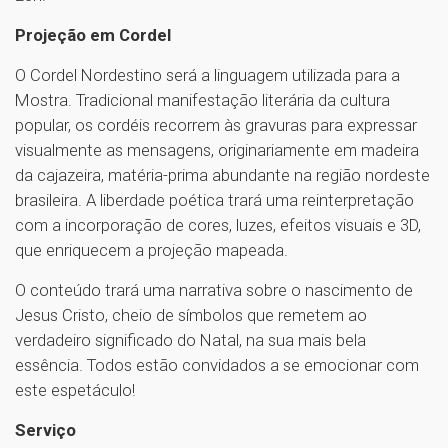
Projeção em Cordel
O Cordel Nordestino será a linguagem utilizada para a
Mostra. Tradicional manifestação literária da cultura
popular, os cordéis recorrem às gravuras para expressar
visualmente as mensagens, originariamente em madeira
da cajazeira, matéria-prima abundante na região nordeste
brasileira. A liberdade poética trará uma reinterpretação
com a incorporação de cores, luzes, efeitos visuais e 3D,
que enriquecem a projeção mapeada.
O conteúdo trará uma narrativa sobre o nascimento de
Jesus Cristo, cheio de símbolos que remetem ao
verdadeiro significado do Natal, na sua mais bela
essência. Todos estão convidados a se emocionar com
este espetáculo!
Serviço