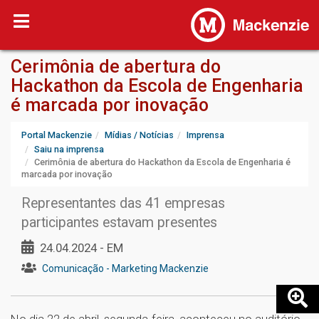
Cerimônia de abertura do
Hackathon da Escola de Engenharia
é marcada por inovação
Portal Mackenzie
Mídias / Notícias
Imprensa
Saiu na imprensa
Cerimônia de abertura do Hackathon da Escola de Engenharia é
marcada por inovação
Representantes das 41 empresas
participantes estavam presentes
24.04.2024 - EM
Comunicação - Marketing Mackenzie