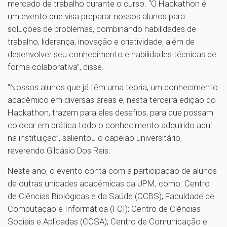
mercado de trabalho durante o curso. “O Hackathon é
um evento que visa preparar nossos alunos para
soluções de problemas, combinando habilidades de
trabalho, liderança, inovação e criatividade, além de
desenvolver seu conhecimento e habilidades técnicas de
forma colaborativa”, disse.
“Nossos alunos que já têm uma teoria, um conhecimento
acadêmico em diversas áreas e, nesta terceira edição do
Hackathon, trazem para eles desafios, para que possam
colocar em prática todo o conhecimento adquirido aqui
na instituição”, salientou o capelão universitário,
reverendo Gildásio Dos Reis.
Neste ano, o evento conta com a participação de alunos
de outras unidades acadêmicas da UPM, como: Centro
de Ciências Biológicas e da Saúde (CCBS); Faculdade de
Computação e Informática (FCI); Centro de Ciências
Sociais e Aplicadas (CCSA); Centro de Comunicação e