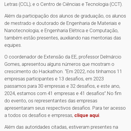
Letras (CCL); e o Centro de Ciências e Tecnologia (CCT).
Além da participação dos alunos de graduação, os alunos
de mestrado e doutorado de Engenharia de Materiais e
Nanotecnologia; e Engenharia Elétrica e Computação,
também estão presentes, auxiliando nas mentorias das
equipes.
O coordenador de Extensão da EE, professor Delmárcio
Gomes, apresentou alguns números que mostram o
crescimento do Hackathon. “Em 2022, nós tínhamos 11
empresas participantes e 13 desafios, em 2023
passamos para 30 empresas e 32 desafios, e este ano,
2024, estamos com 41 empresas e 41 desafios”.No fim
do evento, os representantes das empresas
apresentaram seus respectivos desafios. Para ter acesso
a todos os desafios e empresas,
clique aqui
.
Além das autoridades citadas, estiveram presentes na