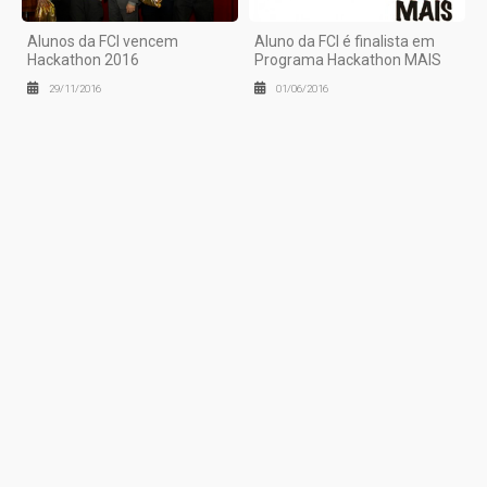
Alunos da FCI vencem
Aluno da FCI é finalista em
Hackathon 2016
Programa Hackathon MAIS
29/11/2016
01/06/2016