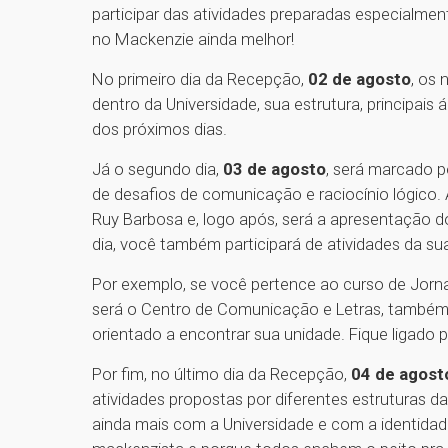
participar das atividades preparadas especialment
no Mackenzie ainda melhor!
No primeiro dia da Recepção,
02 de agosto
, os
dentro da Universidade, sua estrutura, principais
dos próximos dias.
Já o segundo dia,
03 de agosto
, será marcado p
de desafios de comunicação e raciocínio lógico. 
Ruy Barbosa e, logo após, será a apresentação
dia, você também participará de atividades da s
Por exemplo, se você pertence ao curso de Jorna
será o Centro de Comunicação e Letras, também 
orientado a encontrar sua unidade. Fique ligado
Por fim, no último dia da Recepção,
04 de agost
atividades propostas por diferentes estruturas d
ainda mais com a Universidade e com a identidad