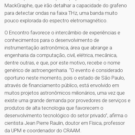
MackGraphe, que irão detalhar a capacidade do grafeno
para detectar ondas na faixa THz, uma banda muito
pouco explorada do espectro eletromagnético.
O Encontro favorece o intercâmbio de experiências e
conhecimentos para o desenvolvimento de
instrumentação astronômica, área que abrange a
engenharia da computação, civil, elétrica, mecânica,
dentre outras, e que, por este motivo, recebe o nome
genérico de astroengenharia. “O evento é considerado
oportuno neste momento, pois o estado de São Paulo,
através de financiamento público, está envolvido em
muitos projetos astronômicos milionários, uma vez que
existe uma grande demanda por provedores de serviços e
produtos de alta tecnologia que favorecem o
desenvolvimento tecnológico do setor privado”, afirma o
cientista Jean Pierre Raulin, doutor em Física, professor
da UPM e coordenador do CRAAM.