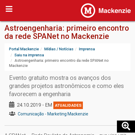
Astroengenharia: primeiro encontro
da rede SPANet no Mackenzie
Portal Mackenzie
Mídias / Notícias
Imprensa
Saiu na imprensa
Astroengenharia: primeiro encontro da rede SPANet no
Mackenzie
Evento gratuito mostra os avanços dos
grandes projetos astronômicos e como eles
favorecem a engenharia
24.10.2019 - EM
ATUALIDADES
Comunicação - Marketing Mackenzie