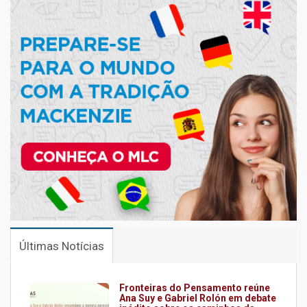
Últimas Notícias
Fronteiras do Pensamento reúne
Ana Suy e Gabriel Rolón em debate