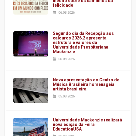
inédito sobre os caminhos da
felicidade
06.08.2026
Segundo dia da Recepção aos
calouros 2026.2 apresenta
estrutura e valores da
Universidade Presbiteriana
Mackenzie
06.08.2026
Nova apresentação do Centro de
Música Brasileira homenageia
artista brasileira
05.08.2026
Universidade Mackenzie realizará
nova edição da Feira
EducationUSA