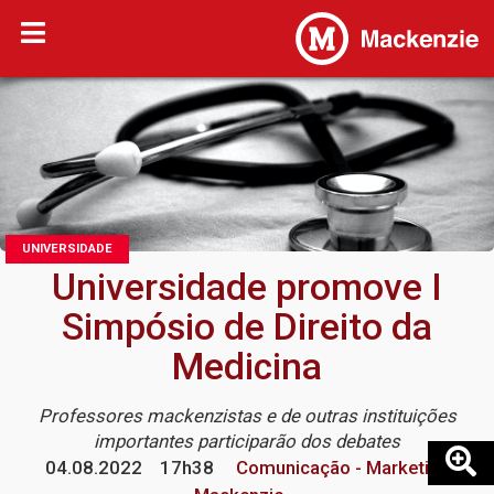
UNIVERSIDADE
Universidade promove I
Simpósio de Direito da
Medicina
Professores mackenzistas e de outras instituições
importantes participarão dos debates
04.08.2022
17h38
Comunicação - Marketing