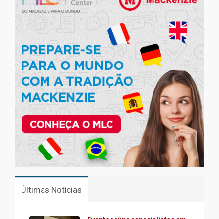
Últimas Notícias