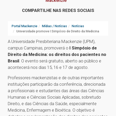
Mackenzie
COMPARTILHE NAS REDES SOCIAIS
Portal Mackenzie
Mídias / Notícias
Notícias
Universidade promove I Simpósio de Direito da Medicina
A Universidade Presbiteriana Mackenzie (UPM),
campus Campinas, promoverá o
I Simpósio de
Direito da Medicina: os direitos dos pacientes no
Brasil
. O evento será gratuito, aberto ao público e
acontecerá nos dias 15, 16 e 17 de agosto.
Professores mackenzistas e de outras importantes
instituições participarão da conferência, direcionada
a profissionais e estudantes das áreas das Ciências
Humanas e Ciências Sociais Aplicadas, sobretudo
Direito, e das Ciências da Saúde, especialmente
Medicina, Enfermagem e Bioética. O objetivo é