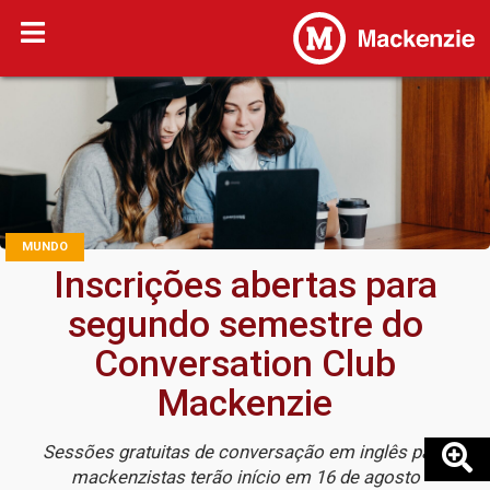
MUNDO
Inscrições abertas para
segundo semestre do
Conversation Club
Mackenzie
Sessões gratuitas de conversação em inglês para
mackenzistas terão início em 16 de agosto