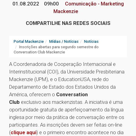
01.08.2022
09h00
Comunicação - Marketing
Mackenzie
COMPARTILHE NAS REDES SOCIAIS
Portal Mackenzie
Mídias / Notícias
Notícias
Inscrições abertas para segundo semestre do
Conversation Club Mackenzie
A Coordenadoria de Cooperação Internacional e
Interinstitucional (COI), da Universidade Presbiteriana
Mackenzie (UPM), e o EducationUSA, rede do
Departamento de Estado dos Estados Unidos da
América, oferecem o
Conversation
Club
exclusivo aos mackenzistas. A iniciativa é uma
oportunidade gratuita de aperfeiçoamento da língua
inglesa por meio da prática de conversação entre os
participantes. As inscrições devem ser feitas on-line
(
clique aqui
) e o primeiro encontro acontece no dia