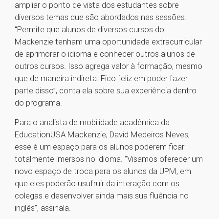
ampliar o ponto de vista dos estudantes sobre
diversos temas que são abordados nas sessões.
“Permite que alunos de diversos cursos do
Mackenzie tenham uma oportunidade extracurricular
de aprimorar o idioma e conhecer outros alunos de
outros cursos. Isso agrega valor à formação, mesmo
que de maneira indireta. Fico feliz em poder fazer
parte disso”, conta ela sobre sua experiência dentro
do programa.
Para o analista de mobilidade acadêmica da
EducationUSA Mackenzie, David Medeiros Neves,
esse é um espaço para os alunos poderem ficar
totalmente imersos no idioma. “Visamos oferecer um
novo espaço de troca para os alunos da UPM, em
que eles poderão usufruir da interação com os
colegas e desenvolver ainda mais sua fluência no
inglês”, assinala.