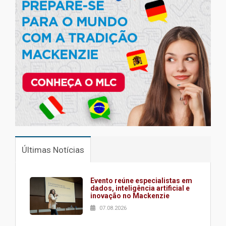
Últimas Notícias
Evento reúne especialistas em
dados, inteligência artificial e
inovação no Mackenzie
07.08.2026