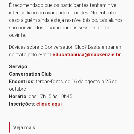
É recomendado que os participantes tenham nível
intermediário ou avançado em inglês. No entanto,
caso alguém ainda esteja no nível básico, tais alunos
são convidados a participar das sessões como
ouvinte.
Dúvidas sobre o Conversation Club? Basta entrar em
contato pelo e-mail
educationusa@mackenzie.br
Serviço
Conversation Club
Encontros:
terças-feiras, de 16 de agosto a 25 de
outubro
Horário:
das 17h15 às 18h45
Inscrições:
clique aqui
1
Veja mais