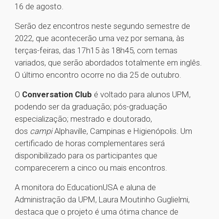
16 de agosto.
Serão dez encontros neste segundo semestre de
2022, que acontecerão uma vez por semana, às
terças-feiras, das 17h15 às 18h45, com temas
variados, que serão abordados totalmente em inglês.
O último encontro ocorre no dia 25 de outubro.
O
Conversation Club
é voltado para alunos UPM,
podendo ser da graduação; pós-graduação
especialização; mestrado e doutorado,
dos
campi
Alphaville, Campinas e Higienópolis. Um
certificado de horas complementares será
disponibilizado para os participantes que
comparecerem a cinco ou mais encontros.
A monitora do EducationUSA e aluna de
Administração da UPM, Laura Moutinho Guglielmi,
destaca que o projeto é uma ótima chance de