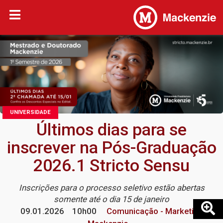
UNIVERSIDADE
Últimos dias para se
inscrever na Pós-Graduação
2026.1 Stricto Sensu
Inscrições para o processo seletivo estão abertas
somente até o dia 15 de janeiro
09.01.2026
10h00
Comunicação - Marketing