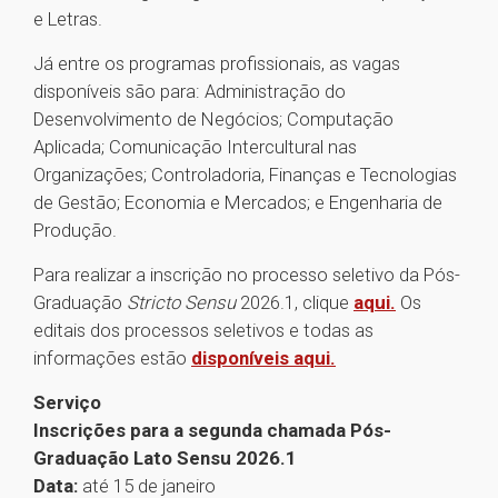
e Letras.
Já entre os programas profissionais, as vagas
disponíveis são para: Administração do
Desenvolvimento de Negócios; Computação
Aplicada; Comunicação Intercultural nas
Organizações; Controladoria, Finanças e Tecnologias
de Gestão; Economia e Mercados; e Engenharia de
Produção.
Para realizar a inscrição no processo seletivo da Pós-
Graduação
Stricto Sensu
2026.1, clique
aqui.
Os
editais dos processos seletivos e todas as
informações estão
disponíveis aqui.
Serviço
Inscrições para a segunda chamada Pós-
Graduação Lato Sensu 2026.1
Data:
até 15 de janeiro