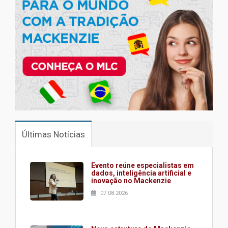
Últimas Notícias
Evento reúne especialistas em
dados, inteligência artificial e
inovação no Mackenzie
07.08.2026