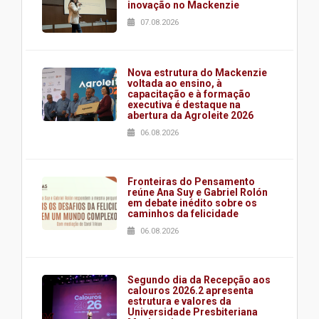
inovação no Mackenzie
07.08.2026
Nova estrutura do Mackenzie
voltada ao ensino, à
capacitação e à formação
executiva é destaque na
abertura da Agroleite 2026
06.08.2026
Fronteiras do Pensamento
reúne Ana Suy e Gabriel Rolón
em debate inédito sobre os
caminhos da felicidade
06.08.2026
Segundo dia da Recepção aos
calouros 2026.2 apresenta
estrutura e valores da
Universidade Presbiteriana