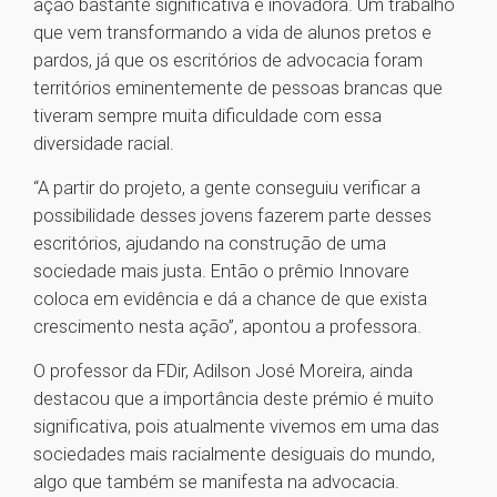
ação bastante significativa e inovadora. Um trabalho
que vem transformando a vida de alunos pretos e
pardos, já que os escritórios de advocacia foram
territórios eminentemente de pessoas brancas que
tiveram sempre muita dificuldade com essa
diversidade racial.
“A partir do projeto, a gente conseguiu verificar a
possibilidade desses jovens fazerem parte desses
escritórios, ajudando na construção de uma
sociedade mais justa. Então o prêmio Innovare
coloca em evidência e dá a chance de que exista
crescimento nesta ação”, apontou a professora.
O professor da FDir, Adilson José Moreira, ainda
destacou que a importância deste prémio é muito
significativa, pois atualmente vivemos em uma das
sociedades mais racialmente desiguais do mundo,
algo que também se manifesta na advocacia.