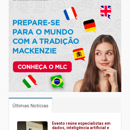
Últimas Notícias
Evento reúne especialistas em
dados, inteligência artificial e