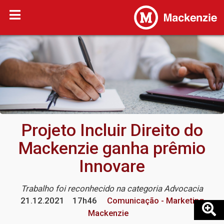
Projeto Incluir Direito do
Mackenzie ganha prêmio
Innovare
Trabalho foi reconhecido na categoria Advocacia
21.12.2021
17h46
Comunicação - Marketing
Mackenzie