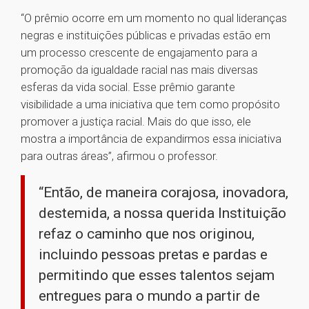
“O prêmio ocorre em um momento no qual lideranças
negras e instituições públicas e privadas estão em
um processo crescente de engajamento para a
promoção da igualdade racial nas mais diversas
esferas da vida social. Esse prêmio garante
visibilidade a uma iniciativa que tem como propósito
promover a justiça racial. Mais do que isso, ele
mostra a importância de expandirmos essa iniciativa
para outras áreas”, afirmou o professor.
“Então, de maneira corajosa, inovadora,
destemida, a nossa querida Instituição
refaz o caminho que nos originou,
incluindo pessoas pretas e pardas e
permitindo que esses talentos sejam
entregues para o mundo a partir de