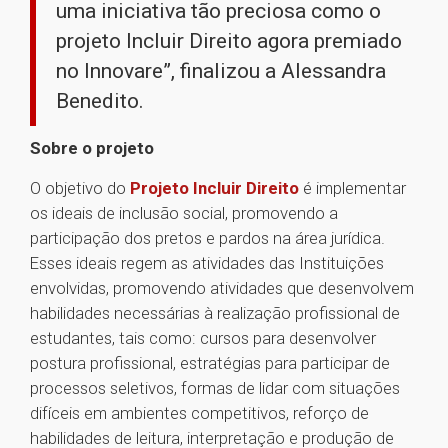
uma iniciativa tão preciosa como o
projeto Incluir Direito agora premiado
no Innovare”, finalizou a Alessandra
Benedito.
Sobre o projeto
O objetivo do
Projeto Incluir Direito
é implementar
os ideais de inclusão social, promovendo a
participação dos pretos e pardos na área jurídica.
Esses ideais regem as atividades das Instituições
envolvidas, promovendo atividades que desenvolvem
habilidades necessárias à realização profissional de
estudantes, tais como: cursos para desenvolver
postura profissional, estratégias para participar de
processos seletivos, formas de lidar com situações
difíceis em ambientes competitivos, reforço de
habilidades de leitura, interpretação e produção de