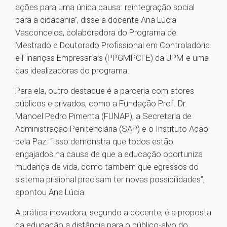
ações para uma única causa: reintegração social
para a cidadania”, disse a docente Ana Lúcia
Vasconcelos, colaboradora do Programa de
Mestrado e Doutorado Profissional em Controladoria
e Finanças Empresariais (PPGMPCFE) da UPM e uma
das idealizadoras do programa.
Para ela, outro destaque é a parceria com atores
públicos e privados, como a Fundação Prof. Dr.
Manoel Pedro Pimenta (FUNAP), a Secretaria de
Administração Penitenciária (SAP) e o Instituto Ação
pela Paz. “Isso demonstra que todos estão
engajados na causa de que a educação oportuniza
mudança de vida, como também que egressos do
sistema prisional precisam ter novas possibilidades”,
apontou Ana Lúcia.
A prática inovadora, segundo a docente, é a proposta
da educação a distância para o público-alvo do