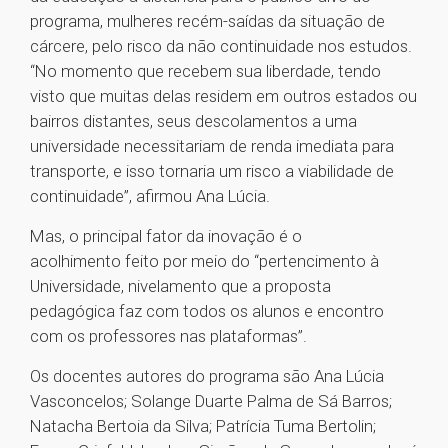
programa, mulheres recém-saídas da situação de
cárcere, pelo risco da não continuidade nos estudos.
“No momento que recebem sua liberdade, tendo
visto que muitas delas residem em outros estados ou
bairros distantes, seus descolamentos a uma
universidade necessitariam de renda imediata para
transporte, e isso tornaria um risco a viabilidade de
continuidade”, afirmou Ana Lúcia.
Mas, o principal fator da inovação é o
acolhimento feito por meio do “pertencimento à
Universidade, nivelamento que a proposta
pedagógica faz com todos os alunos e encontro
com os professores nas plataformas”.
Os docentes autores do programa são Ana Lúcia
Vasconcelos; Solange Duarte Palma de Sá Barros;
Natacha Bertoia da Silva; Patrícia Tuma Bertolin;