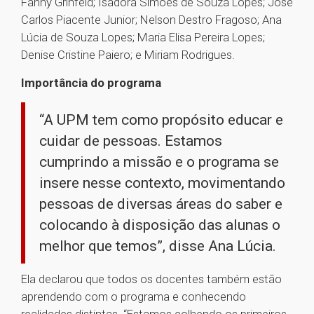
Fanny Grinfeld; Isadora Simões de Souza Lopes; José
Carlos Piacente Junior; Nelson Destro Fragoso; Ana
Lúcia de Souza Lopes; Maria Elisa Pereira Lopes;
Denise Cristine Paiero; e Miriam Rodrigues.
Importância do programa
“A UPM tem como propósito educar e
cuidar de pessoas. Estamos
cumprindo a missão e o programa se
insere nesse contexto, movimentando
pessoas de diversas áreas do saber e
colocando à disposição das alunas o
melhor que temos”, disse Ana Lúcia.
Ela declarou que todos os docentes também estão
aprendendo com o programa e conhecendo