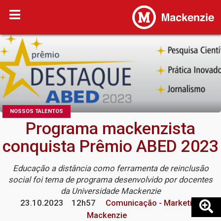
NOSSOS TALENTOS
Programa mackenzista
conquista Prêmio ABED 2023
Educação a distância como ferramenta de reinclusão
social foi tema de programa desenvolvido por docentes
da Universidade Mackenzie
23.10.2023
12h57
Comunicação - Marketing
Mackenzie