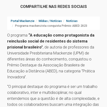
COMPARTILHE NAS REDES SOCIAIS
Portal Mackenzie
Mídias / Notícias
Notícias
Programa mackenzista conquista Prêmio ABED 2023
O programa
“A educação como protagonista da
reinclusão social de residentes do sistema
prisional brasileiro"
, de autoria de professores da
Universidade Presbiteriana Mackenzie (UPM) de
diferentes áreas do conhecimento, conquistou o
Prêmio Destaque da Associação Brasileira de
Educação a Distância (ABED), na categoria “Prática
Inovadora”.
“O principal destaque do programa é ser um trabalho
colaborativo, inter e multidisciplinar, no qual
entendemos que a questão é de alta complexidade, e
todos os colaboradores buscam uma integração das