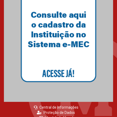
Central de Informações
Proteção de Dados