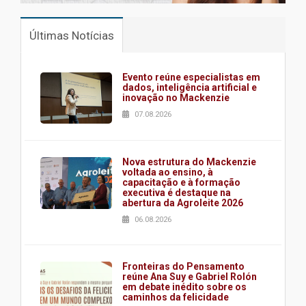
Últimas Notícias
Evento reúne especialistas em
dados, inteligência artificial e
inovação no Mackenzie
07.08.2026
Nova estrutura do Mackenzie
voltada ao ensino, à
capacitação e à formação
executiva é destaque na
abertura da Agroleite 2026
06.08.2026
Fronteiras do Pensamento
reúne Ana Suy e Gabriel Rolón
em debate inédito sobre os
caminhos da felicidade