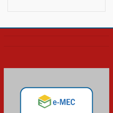
escola
04.08.2026