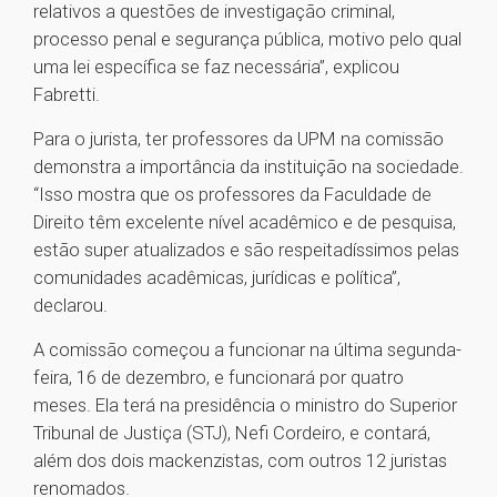
relativos a questões de investigação criminal,
processo penal e segurança pública, motivo pelo qual
uma lei específica se faz necessária”, explicou
Fabretti.
Para o jurista, ter professores da UPM na comissão
demonstra a importância da instituição na sociedade.
“Isso mostra que os professores da Faculdade de
Direito têm excelente nível acadêmico e de pesquisa,
estão super atualizados e são respeitadíssimos pelas
comunidades acadêmicas, jurídicas e política”,
declarou.
A comissão começou a funcionar na última segunda-
feira, 16 de dezembro, e funcionará por quatro
meses. Ela terá na presidência o ministro do Superior
Tribunal de Justiça (STJ), Nefi Cordeiro, e contará,
além dos dois mackenzistas, com outros 12 juristas
renomados.