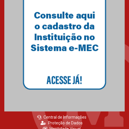
Central de Informações
Proteção de Dados
Identidade Visual