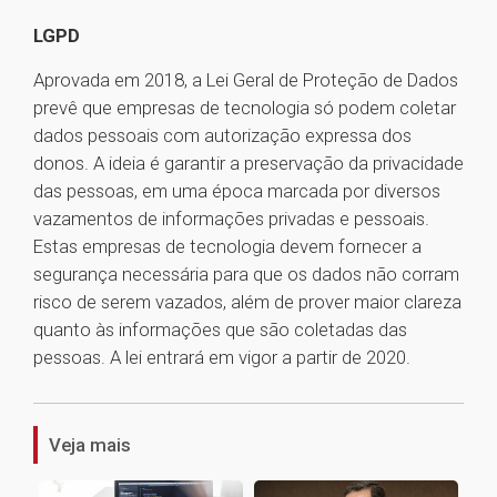
LGPD
Aprovada em 2018, a Lei Geral de Proteção de Dados
prevê que empresas de tecnologia só podem coletar
dados pessoais com autorização expressa dos
donos. A ideia é garantir a preservação da privacidade
das pessoas, em uma época marcada por diversos
vazamentos de informações privadas e pessoais.
Estas empresas de tecnologia devem fornecer a
segurança necessária para que os dados não corram
risco de serem vazados, além de prover maior clareza
quanto às informações que são coletadas das
pessoas. A lei entrará em vigor a partir de 2020.
1
Veja mais