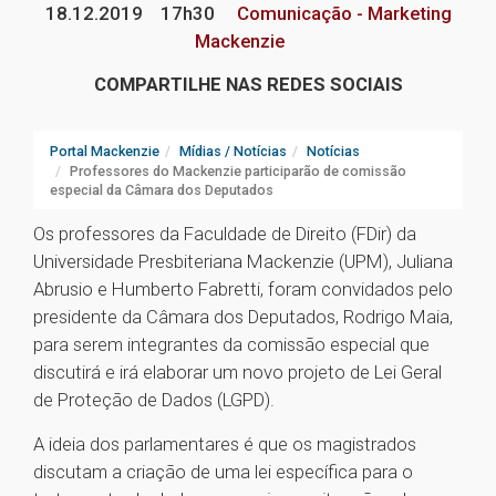
18.12.2019
17h30
Comunicação - Marketing
Mackenzie
COMPARTILHE NAS REDES SOCIAIS
Portal Mackenzie
Mídias / Notícias
Notícias
Professores do Mackenzie participarão de comissão
especial da Câmara dos Deputados
Os professores da Faculdade de Direito (FDir) da
Universidade Presbiteriana Mackenzie (UPM), Juliana
Abrusio e Humberto Fabretti, foram convidados pelo
presidente da Câmara dos Deputados, Rodrigo Maia,
para serem integrantes da comissão especial que
discutirá e irá elaborar um novo projeto de Lei Geral
de Proteção de Dados (LGPD).
A ideia dos parlamentares é que os magistrados
discutam a criação de uma lei específica para o