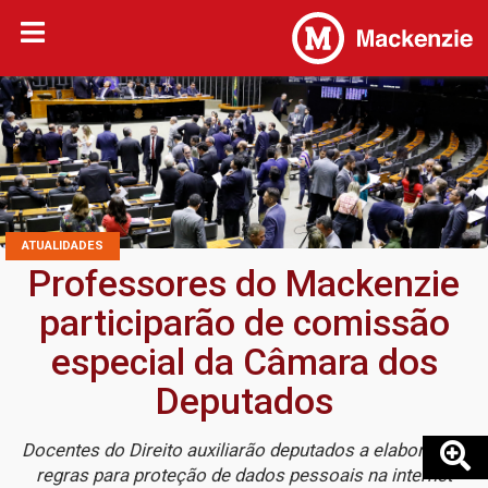
ATUALIDADES
Professores do Mackenzie
participarão de comissão
especial da Câmara dos
Deputados
Docentes do Direito auxiliarão deputados a elaborarem
regras para proteção de dados pessoais na internet