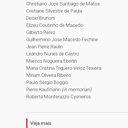
Christiano José Santiago de Matos
Cristiane Silvestre de Paula
Decio Brunoni
Elizeu Coutinho de Macedo
Gilberto Perez
Guilhermino Jose Macedo Fechine
Jean Pierre Raulin
Leandro Nunes de Castro
Marcos Nogueira Eberlin
Maria Cristina Triguero Veloz Teixeira
Miriam Oliveira Ribeiro
Paulo Sérgio Boggio
Pierre Kaufmann
(in memorian)
Roberta Monterazzo Cysneiros
Veja mais