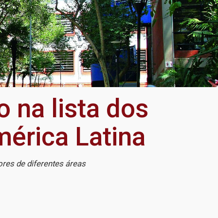
 na lista dos
mérica Latina
res de diferentes áreas