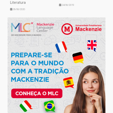
Literatura
24/06/2019
26/06/2020