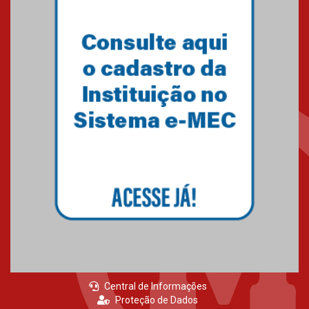
Central de Informações
Proteção de Dados