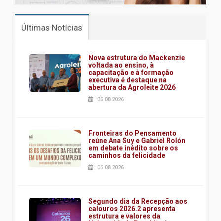
Últimas Notícias
Nova estrutura do Mackenzie
voltada ao ensino, à
capacitação e à formação
executiva é destaque na
abertura da Agroleite 2026
06.08.2026
Fronteiras do Pensamento
reúne Ana Suy e Gabriel Rolón
em debate inédito sobre os
caminhos da felicidade
06.08.2026
Segundo dia da Recepção aos
calouros 2026.2 apresenta
estrutura e valores da