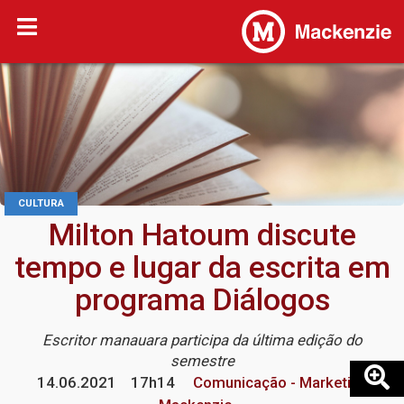
CULTURA
Milton Hatoum discute
tempo e lugar da escrita em
programa Diálogos
Escritor manauara participa da última edição do
semestre
14.06.2021
17h14
Comunicação - Marketing