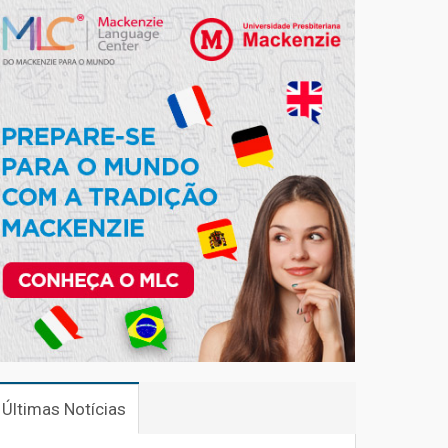
Últimas Notícias