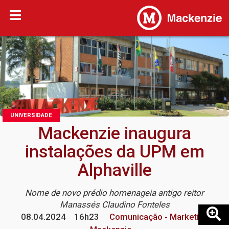
UNIVERSIDADE
Mackenzie inaugura
instalações da UPM em
Alphaville
Nome de novo prédio homenageia antigo reitor
Manassés Claudino Fonteles
08.04.2024
16h23
Comunicação - Marketing