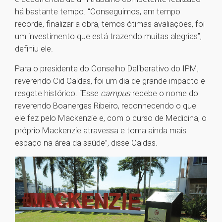
há bastante tempo. “Conseguimos, em tempo
recorde, finalizar a obra, temos ótimas avaliações, foi
um investimento que está trazendo muitas alegrias”,
definiu ele.
Para o presidente do Conselho Deliberativo do IPM,
reverendo Cid Caldas, foi um dia de grande impacto e
resgate histórico. “Esse
campus
recebe o nome do
reverendo Boanerges Ribeiro, reconhecendo o que
ele fez pelo Mackenzie e, com o curso de Medicina, o
próprio Mackenzie atravessa e toma ainda mais
espaço na área da saúde”, disse Caldas.