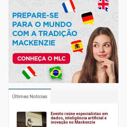
Últimas Notícias
Evento reúne especialistas em
dados, inteligência artificial e
inovação no Mackenzie