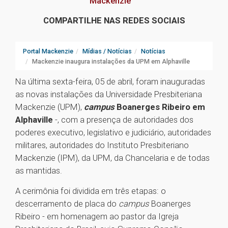
Mackenzie
COMPARTILHE NAS REDES SOCIAIS
Portal Mackenzie
Mídias / Notícias
Notícias
Mackenzie inaugura instalações da UPM em Alphaville
Na última sexta-feira, 05 de abril, foram inauguradas
as novas instalações da Universidade Presbiteriana
Mackenzie (UPM),
campus
Boanerges Ribeiro em
Alphaville
-, com a presença de autoridades dos
poderes executivo, legislativo e judiciário, autoridades
militares, autoridades do Instituto Presbiteriano
Mackenzie (IPM), da UPM, da Chancelaria e de todas
as mantidas.
A cerimônia foi dividida em três etapas: o
descerramento de placa do
campus
Boanerges
Ribeiro - em homenagem ao pastor da Igreja