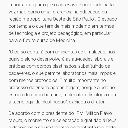
importantes para que o
campus
se consolide cada
vez mais como uma referência na educação da
região metropolitana Oeste de São Paulo”. O espaço
contempla o que tem de mais moderno em termos
de tecnologia e projeto pedagógico, em particular
para o futuro curso de Medicina.
“O curso contará com ambientes de simulação, nos
quais o aluno desenvolverá as atividades laborais e
práticas com corpos plastinados, substituindo os
cadáveres, o que permite laboratórios mais limpos e
com menos protocolos. É muito importante no
processo de ensino aprendizagem, porque ajuda no
estudo do corpo humano, molecular e fisiologia com
a tecnologia da plastinação”, explicou o diretor.
De acordo com o presidente do IPM, Milton Flávio
Moura, o momento de celebração e gratidão a Deus
é decorrência de um trabalho competente realizado