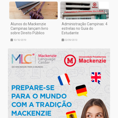
Alunos do Mackenzie
Administração Campinas: 4
Campinas lançam livro
estrelas no Guia do
sobre Direito Público
Estudante
10/10/2019
02/09/2013