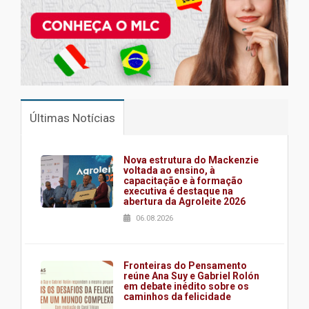
Últimas Notícias
Nova estrutura do Mackenzie
voltada ao ensino, à
capacitação e à formação
executiva é destaque na
abertura da Agroleite 2026
06.08.2026
Fronteiras do Pensamento
reúne Ana Suy e Gabriel Rolón
em debate inédito sobre os
caminhos da felicidade