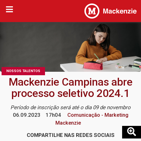
NOSSOS TALENTOS
Mackenzie Campinas abre
processo seletivo 2024.1
Período de inscrição será até o dia 09 de novembro
06.09.2023
17h04
Comunicação - Marketing
Mackenzie
COMPARTILHE NAS REDES SOCIAIS