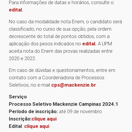
Para informações de datas e horários, consulte o
edital.
No caso da modalidade nota Enem, o candidato será
classificado, no curso de sua opção, pela ordem
decrescente do total de pontos obtidos, com a
aplicação dos pesos indicados no
edital.
A UPM
aceita nota do Enem das provas realizadas entre
2020 e 2022.
Em caso de dúvidas e questionamentos, entre em
contato com a Coordenadoria de Processos
Seletivos, no e-mail
cps@mackenzie.br
.
Serviço
Processo Seletivo Mackenzie Campinas 2024.1
Período de inscrição:
até 09 de novembro
Inscrição:
clique aqui
Edital
:
clique aqui
1