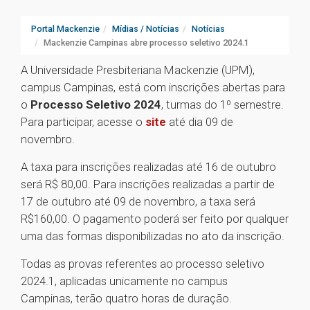
Portal Mackenzie
Mídias / Notícias
Notícias
Mackenzie Campinas abre processo seletivo 2024.1
A Universidade Presbiteriana Mackenzie (UPM),
campus Campinas, está com inscrições abertas para
o
Processo Seletivo 2024
, turmas do 1º semestre.
Para participar, acesse o
site
até dia 09 de
novembro.
A taxa para inscrições realizadas até 16 de outubro
será R$ 80,00. Para inscrições realizadas a partir de
17 de outubro até 09 de novembro, a taxa será
R$160,00. O pagamento poderá ser feito por qualquer
uma das formas disponibilizadas no ato da inscrição.
Todas as provas referentes ao processo seletivo
2024.1, aplicadas unicamente no campus
Campinas, terão quatro horas de duração.