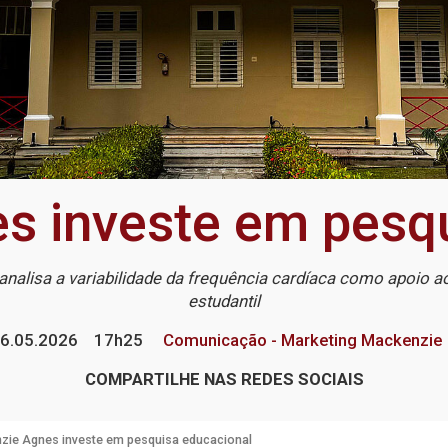
s investe em pesqu
analisa a variabilidade da frequência cardíaca como apoio
estudantil
6.05.2026
17h25
Comunicação - Marketing Mackenzie
COMPARTILHE NAS REDES SOCIAIS
zie Agnes investe em pesquisa educacional