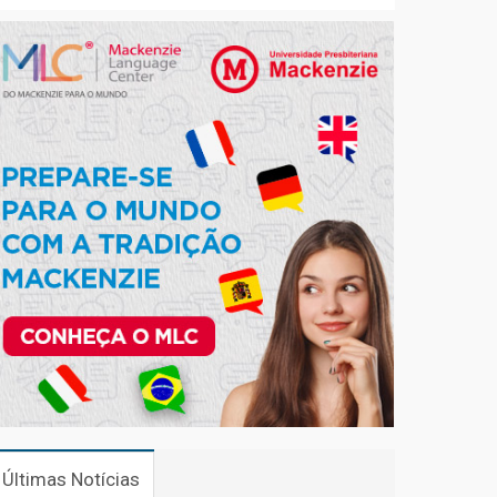
Últimas Notícias