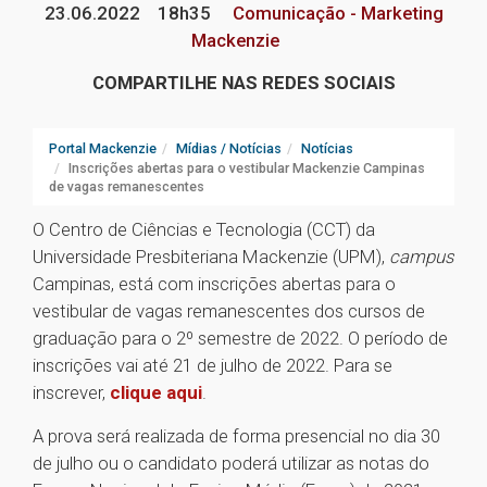
23.06.2022
18h35
Comunicação - Marketing
Mackenzie
COMPARTILHE NAS REDES SOCIAIS
Portal Mackenzie
Mídias / Notícias
Notícias
Inscrições abertas para o vestibular Mackenzie Campinas
de vagas remanescentes
O Centro de Ciências e Tecnologia (CCT) da
Universidade Presbiteriana Mackenzie (UPM),
campus
Campinas, está com inscrições abertas para o
vestibular de vagas remanescentes dos cursos de
graduação para o 2º semestre de 2022. O período de
inscrições vai até 21 de julho de 2022. Para se
inscrever,
clique aqui
.
A prova será realizada de forma presencial no dia 30
de julho ou o candidato poderá utilizar as notas do