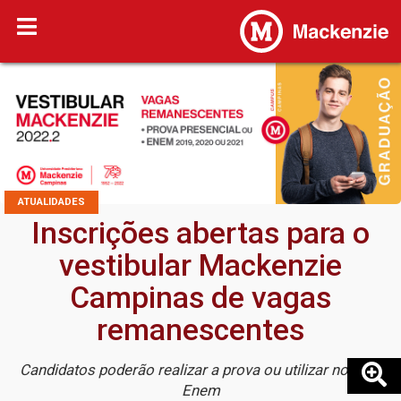
ATUALIDADES
Inscrições abertas para o
vestibular Mackenzie
Campinas de vagas
remanescentes
Candidatos poderão realizar a prova ou utilizar nota do
Enem