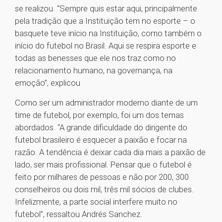
se realizou. “Sempre quis estar aqui, principalmente
pela tradição que a Instituição tem no esporte – o
basquete teve início na Instituição, como também o
início do futebol no Brasil. Aqui se respira esporte e
todas as benesses que ele nos traz como no
relacionamento humano, na governança, na
emoção”, explicou
Como ser um administrador moderno diante de um
time de futebol, por exemplo, foi um dos temas
abordados. “A grande dificuldade do dirigente do
futebol brasileiro é esquecer a paixão e focar na
razão. A tendência é deixar cada dia mais a paixão de
lado, ser mais profissional. Pensar que o futebol é
feito por milhares de pessoas e não por 200, 300
conselheiros ou dois mil, três mil sócios de clubes.
Infelizmente, a parte social interfere muito no
futebol”, ressaltou Andrés Sanchez.