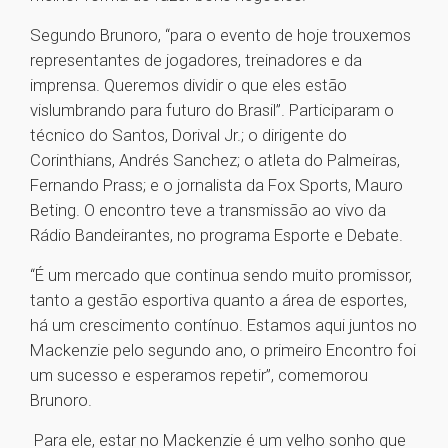
Segundo Brunoro, “para o evento de hoje trouxemos
representantes de jogadores, treinadores e da
imprensa. Queremos dividir o que eles estão
vislumbrando para futuro do Brasil”. Participaram o
técnico do Santos, Dorival Jr.; o dirigente do
Corinthians, Andrés Sanchez; o atleta do Palmeiras,
Fernando Prass; e o jornalista da Fox Sports, Mauro
Beting. O encontro teve a transmissão ao vivo da
Rádio Bandeirantes, no programa Esporte e Debate.
“É um mercado que continua sendo muito promissor,
tanto a gestão esportiva quanto a área de esportes,
há um crescimento contínuo. Estamos aqui juntos no
Mackenzie pelo segundo ano, o primeiro Encontro foi
um sucesso e esperamos repetir”, comemorou
Brunoro.
Para ele, estar no Mackenzie é um velho sonho que