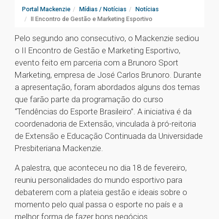
Portal Mackenzie
Mídias / Notícias
Notícias
II Encontro de Gestão e Marketing Esportivo
Pelo segundo ano consecutivo, o Mackenzie sediou
o II Encontro de Gestão e Marketing Esportivo,
evento feito em parceria com a Brunoro Sport
Marketing, empresa de José Carlos Brunoro. Durante
a apresentação, foram abordados alguns dos temas
que farão parte da programação do curso
“Tendências do Esporte Brasileiro”. A iniciativa é da
coordenadoria de Extensão, vinculada à pró-reitoria
de Extensão e Educação Continuada da Universidade
Presbiteriana Mackenzie.
A palestra, que aconteceu no dia 18 de fevereiro,
reuniu personalidades do mundo esportivo para
debaterem com a plateia gestão e ideais sobre o
momento pelo qual passa o esporte no país e a
melhor forma de fazer bons negócios.