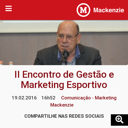
II Encontro de Gestão e
Marketing Esportivo
19.02.2016
16h52
Comunicação - Marketing
Mackenzie
COMPARTILHE NAS REDES SOCIAIS