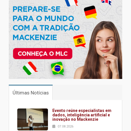
Últimas Notícias
Evento reúne especialistas em
dados, inteligência artificial e
inovação no Mackenzie
07.08.2026