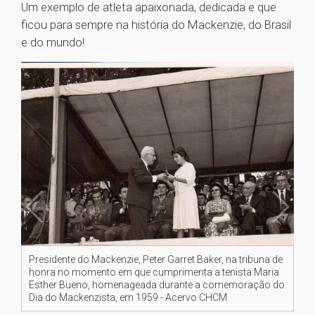
Um exemplo de atleta apaixonada, dedicada e que
ficou para sempre na história do Mackenzie, do Brasil
e do mundo!
Presidente do Mackenzie, Peter Garret Baker, na tribuna de
honra no momento em que cumprimenta a tenista Maria
Esther Bueno, homenageada durante a comemoração do
Dia do Mackenzista, em 1959 - Acervo CHCM