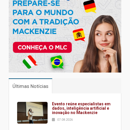
Últimas Notícias
Evento reúne especialistas em
dados, inteligência artificial e
inovação no Mackenzie
07.08.2026