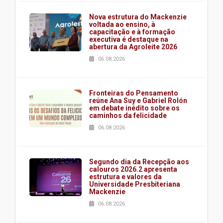
Nova estrutura do Mackenzie
voltada ao ensino, à
capacitação e à formação
executiva é destaque na
abertura da Agroleite 2026
06.08.2026
Fronteiras do Pensamento
reúne Ana Suy e Gabriel Rolón
em debate inédito sobre os
caminhos da felicidade
06.08.2026
Segundo dia da Recepção aos
calouros 2026.2 apresenta
estrutura e valores da
Universidade Presbiteriana
Mackenzie
06.08.2026