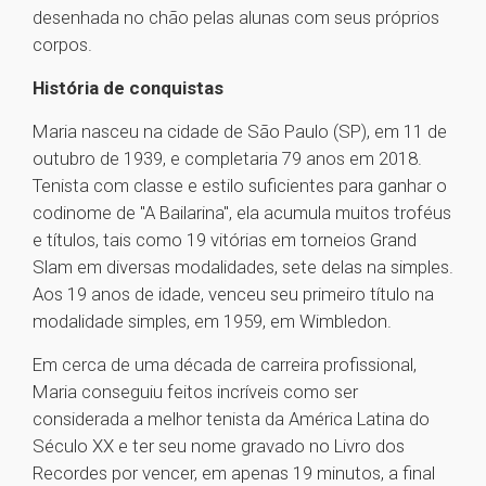
desenhada no chão pelas alunas com seus próprios
corpos.
História de conquistas
Maria nasceu na cidade de São Paulo (SP), em 11 de
outubro de 1939, e completaria 79 anos em 2018.
Tenista com classe e estilo suficientes para ganhar o
codinome de "A Bailarina", ela acumula muitos troféus
e títulos, tais como 19 vitórias em torneios Grand
Slam em diversas modalidades, sete delas na simples.
Aos 19 anos de idade, venceu seu primeiro título na
modalidade simples, em 1959, em Wimbledon.
Em cerca de uma década de carreira profissional,
Maria conseguiu feitos incríveis como ser
considerada a melhor tenista da América Latina do
Século XX e ter seu nome gravado no Livro dos
Recordes por vencer, em apenas 19 minutos, a final