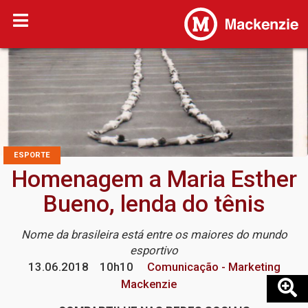
ESPORTE
Homenagem a Maria Esther
Bueno, lenda do tênis
Nome da brasileira está entre os maiores do mundo
esportivo
13.06.2018
10h10
Comunicação - Marketing
Mackenzie