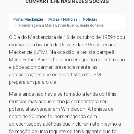
COMPARTILHE NAS REDES SOCIAIS
Portal Mackenzie
Mídias / Notícias
Notícias
Homenagem a Maria Esther Bueno, lenda do tênis
O Dia do Mackenzista de 16 de outubro de 1959 ficou
marcado na história da Universidade Presbiteriana
Mackenzie (UPM). Na ocasião, a tenista campeã
Maria Esther Bueno foi a homenageada na instituição
e pôde acompanhar, presencialmente, as
apresentações que os esportistas da UPM
prepararam para o dia.
Maria ainda não havia se tornado a lenda do tênis
mundial, mas naquele ano já demonstrara seu
potencial ao vencer em Wimbledon. A tenista de
cerca de 20 anos foi homenageada com
apresentações atléticas que incluíram até mesmo a
formação de uma raquete de tênis gigante que foi