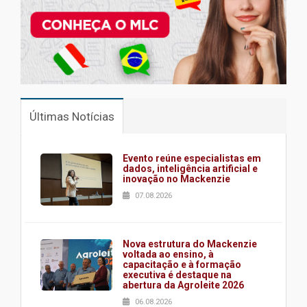
Últimas Notícias
Evento reúne especialistas em
dados, inteligência artificial e
inovação no Mackenzie
07.08.2026
Nova estrutura do Mackenzie
voltada ao ensino, à
capacitação e à formação
executiva é destaque na
abertura da Agroleite 2026
06.08.2026