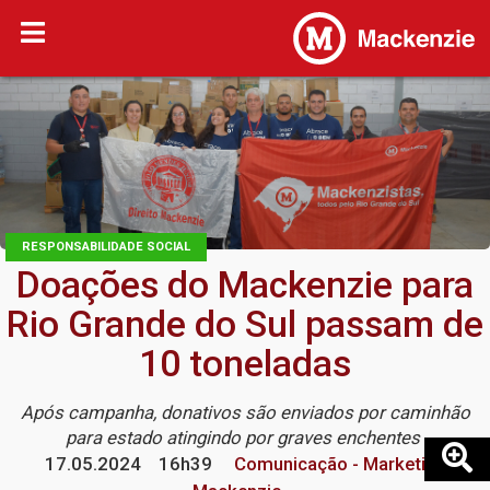
RESPONSABILIDADE SOCIAL
Doações do Mackenzie para
Rio Grande do Sul passam de
10 toneladas
Após campanha, donativos são enviados por caminhão
para estado atingindo por graves enchentes
17.05.2024
16h39
Comunicação - Marketing