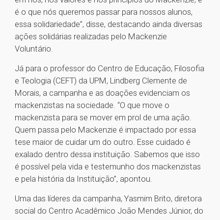
é o que nós queremos passar para nossos alunos,
essa solidariedade”, disse, destacando ainda diversas
ações solidárias realizadas pelo Mackenzie
Voluntário.
Já para o professor do Centro de Educação, Filosofia
e Teologia (CEFT) da UPM, Lindberg Clemente de
Morais, a campanha e as doações evidenciam os
mackenzistas na sociedade. “O que move o
mackenzista para se mover em prol de uma ação.
Quem passa pelo Mackenzie é impactado por essa
tese maior de cuidar um do outro. Esse cuidado é
exalado dentro dessa instituição. Sabemos que isso
é possível pela vida e testemunho dos mackenzistas
e pela história da Instituição”, apontou.
Uma das líderes da campanha, Yasmim Brito, diretora
social do Centro Acadêmico João Mendes Júnior, do