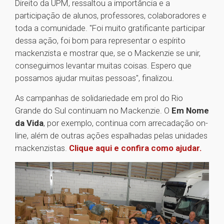
Direito da UPM, ressaltou a importância e a
participação de alunos, professores, colaboradores e
toda a comunidade. "Foi muito gratificante participar
dessa ação, foi bom para representar o espírito
mackenzista e mostrar que, se o Mackenzie se unir,
conseguimos levantar muitas coisas. Espero que
possamos ajudar muitas pessoas", finalizou.
As campanhas de solidariedade em prol do Rio
Grande do Sul continuam no Mackenzie. O
Em Nome
da Vida
, por exemplo, continua com arrecadação on-
line, além de outras ações espalhadas pelas unidades
mackenzistas.
Clique aqui e confira como ajudar.