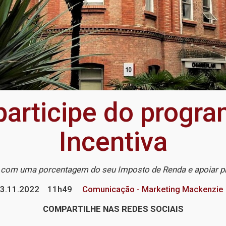
participe do prog
Incentiva
r com uma porcentagem do seu Imposto de Renda e apoiar p
3.11.2022
11h49
Comunicação - Marketing Mackenzie
COMPARTILHE NAS REDES SOCIAIS