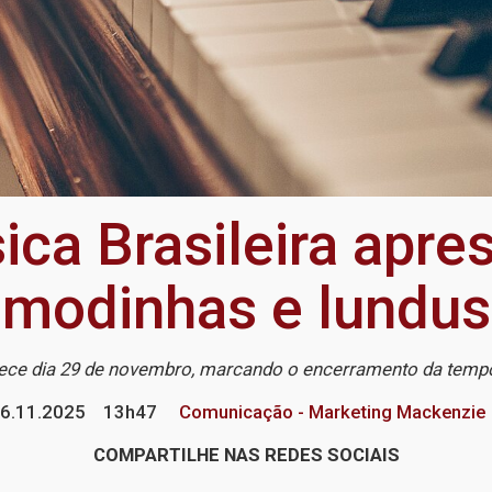
ca Brasileira apres
modinhas e lundus
ece dia 29 de novembro, marcando o encerramento da temp
6.11.2025
13h47
Comunicação - Marketing Mackenzie
COMPARTILHE NAS REDES SOCIAIS