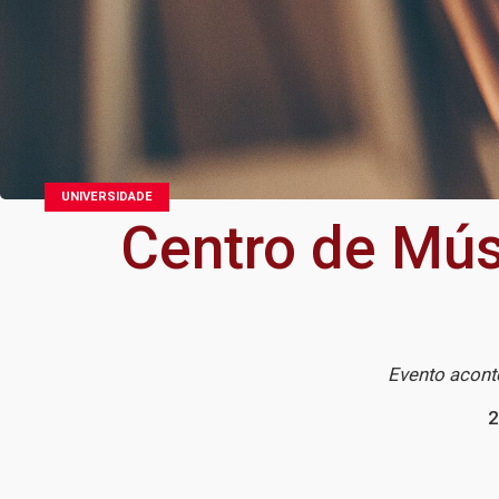
UNIVERSIDADE
Centro de Músi
Evento acont
2