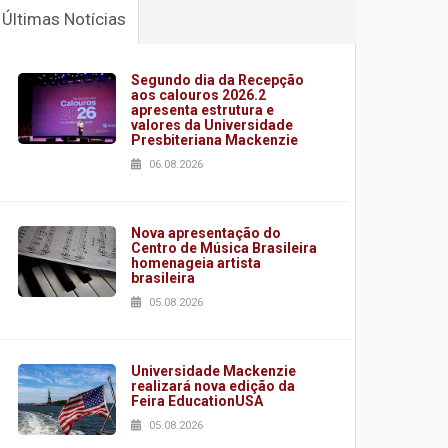
Últimas Notícias
Segundo dia da Recepção
aos calouros 2026.2
apresenta estrutura e
valores da Universidade
Presbiteriana Mackenzie
06.08.2026
Nova apresentação do
Centro de Música Brasileira
homenageia artista
brasileira
05.08.2026
Universidade Mackenzie
realizará nova edição da
Feira EducationUSA
05.08.2026