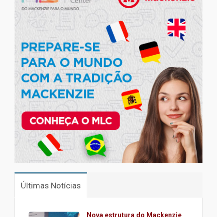
Últimas Notícias
Nova estrutura do Mackenzie