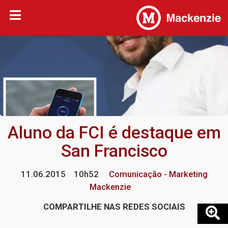
Aluno da FCI é destaque em
San Francisco
11.06.2015
10h52
Comunicação - Marketing
Mackenzie
COMPARTILHE NAS REDES SOCIAIS