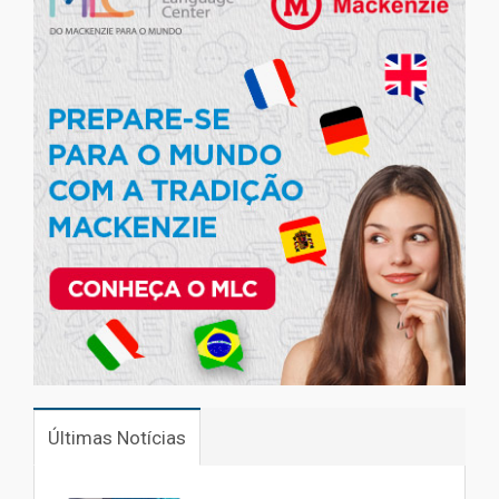
Últimas Notícias