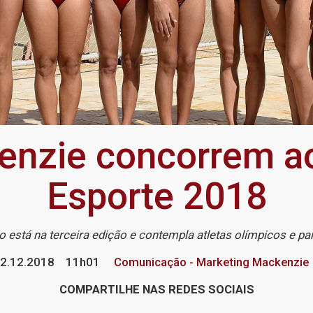
nzie concorrem ao
Esporte 2018
 está na terceira edição e contempla atletas olímpicos e pa
2.12.2018
11h01
Comunicação - Marketing Mackenzie
COMPARTILHE NAS REDES SOCIAIS