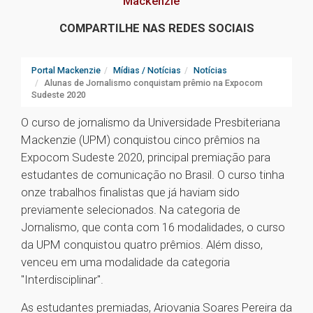
Mackenzie
COMPARTILHE NAS REDES SOCIAIS
Portal Mackenzie
Mídias / Notícias
Notícias
Alunas de Jornalismo conquistam prêmio na Expocom
Sudeste 2020
O curso de jornalismo da Universidade Presbiteriana
Mackenzie (UPM) conquistou cinco prêmios na
Expocom Sudeste 2020, principal premiação para
estudantes de comunicação no Brasil. O curso tinha
onze trabalhos finalistas que já haviam sido
previamente selecionados. Na categoria de
Jornalismo, que conta com 16 modalidades, o curso
da UPM conquistou quatro prêmios. Além disso,
venceu em uma modalidade da categoria
"Interdisciplinar".
As estudantes premiadas, Ariovania Soares Pereira da