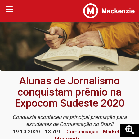
Alunas de Jornalismo
conquistam prêmio na
Expocom Sudeste 2020
Conquista aconteceu na principal premiação para
estudantes de Comunicação no Brasil
19.10.2020
13h19
Comunicação - Marketing