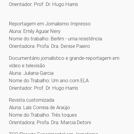
Orientador: Prof. Dr. Hugo Harris
Reportagem em Jornalismo Impresso
Aluna: Emily Aguiar Nery
Nome do trabalho: Berlim - uma resistência
Orientadora: Profa. Dra. Denise Paiero
Documentário jornalístico e grande-reportagem em
vídeo e televisão
Aluna: Juliana Garcia
Nome do Trabalho: Um ano com ELA
Orientador: Prof. Dr. Hugo Harris
Revista customizada
Aluna: Laís Correia de Araújo
Nome do Trabalho: Três toques
Orientadora: Profa. Dra. Marcia Detoni