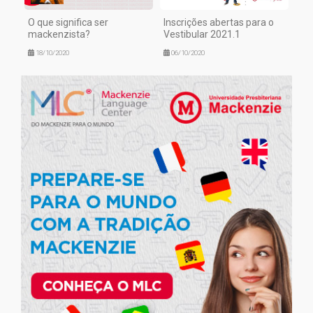
O que significa ser
Inscrições abertas para o
mackenzista?
Vestibular 2021.1
18/10/2020
06/10/2020