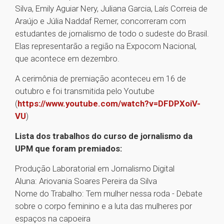
Silva, Emily Aguiar Nery, Juliana Garcia, Laís Correia de
Araújo e Júlia Naddaf Remer, concorreram com
estudantes de jornalismo de todo o sudeste do Brasil.
Elas representarão a região na Expocom Nacional,
que acontece em dezembro.
A cerimônia de premiação aconteceu em 16 de
outubro e foi transmitida pelo Youtube
(
https://www.youtube.com/watch?v=DFDPXoiV-
VU
)
Lista dos trabalhos do curso de jornalismo da
UPM que foram premiados:
Produção Laboratorial em Jornalismo Digital
Aluna: Ariovania Soares Pereira da Silva
Nome do Trabalho: Tem mulher nessa roda - Debate
sobre o corpo feminino e a luta das mulheres por
espaços na capoeira