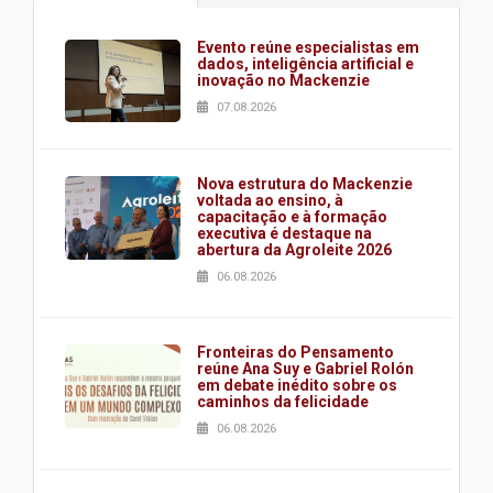
Evento reúne especialistas em
dados, inteligência artificial e
inovação no Mackenzie
07.08.2026
Nova estrutura do Mackenzie
voltada ao ensino, à
capacitação e à formação
executiva é destaque na
abertura da Agroleite 2026
06.08.2026
Fronteiras do Pensamento
reúne Ana Suy e Gabriel Rolón
em debate inédito sobre os
caminhos da felicidade
06.08.2026