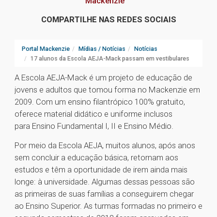
Mackenzie
COMPARTILHE NAS REDES SOCIAIS
Portal Mackenzie
Mídias / Notícias
Notícias
17 alunos da Escola AEJA-Mack passam em vestibulares
A Escola AEJA-Mack é um projeto de educação de
jovens e adultos que tomou forma no Mackenzie em
2009. Com um ensino filantrópico 100% gratuito,
oferece material didático e uniforme inclusos
para Ensino Fundamental I, II e Ensino Médio.
Por meio da Escola AEJA, muitos alunos, após anos
sem concluir a educação básica, retornam aos
estudos e têm a oportunidade de irem ainda mais
longe: à universidade. Algumas dessas pessoas são
as primeiras de suas famílias a conseguirem chegar
ao Ensino Superior. As turmas formadas no primeiro e