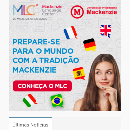
Últimas Notícias