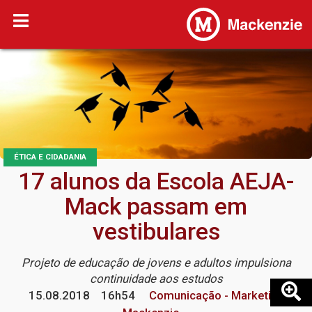
ÉTICA E CIDADANIA
17 alunos da Escola AEJA-
Mack passam em
vestibulares
Projeto de educação de jovens e adultos impulsiona
continuidade aos estudos
15.08.2018
16h54
Comunicação - Marketing