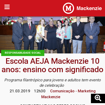
RESPONSABILIDADE SOCIAL
Escola AEJA Mackenzie 10
anos: ensino com significado
Programa filantrópico para jovens e adultos tem evento
de celebração
21.03.2019
12h30
Comunicação - Marketing
Mackenzie