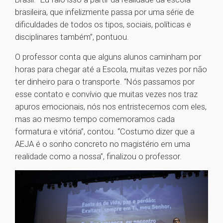
brasileira, que infelizmente passa por uma série de
dificuldades de todos os tipos, sociais, políticas e
disciplinares também”, pontuou.
O professor conta que alguns alunos caminham por
horas para chegar até a Escola, muitas vezes por não
ter dinheiro para o transporte. “Nós passamos por
esse contato e convívio que muitas vezes nos traz
apuros emocionais, nós nos entristecemos com eles,
mas ao mesmo tempo comemoramos cada
formatura e vitória”, contou. “Costumo dizer que a
AEJA é o sonho concreto no magistério em uma
realidade como a nossa”, finalizou o professor.