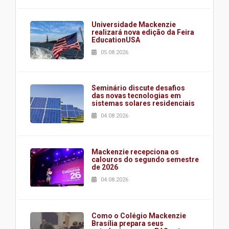
Universidade Mackenzie
realizará nova edição da Feira
EducationUSA
05.08.2026
Seminário discute desafios
das novas tecnologias em
sistemas solares residenciais
04.08.2026
Mackenzie recepciona os
calouros do segundo semestre
de 2026
04.08.2026
Como o Colégio Mackenzie
Brasília prepara seus