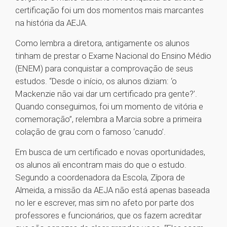
certificação foi um dos momentos mais marcantes
na história da AEJA.
Como lembra a diretora, antigamente os alunos
tinham de prestar o Exame Nacional do Ensino Médio
(ENEM) para conquistar a comprovação de seus
estudos. “Desde o início, os alunos diziam: ‘o
Mackenzie não vai dar um certificado pra gente?’.
Quando conseguimos, foi um momento de vitória e
comemoração”, relembra a Marcia sobre a primeira
colação de grau com o famoso ‘canudo’.
Em busca de um certificado e novas oportunidades,
os alunos ali encontram mais do que o estudo.
Segundo a coordenadora da Escola, Zípora de
Almeida, a missão da AEJA não está apenas baseada
no ler e escrever, mas sim no afeto por parte dos
professores e funcionários, que os fazem acreditar