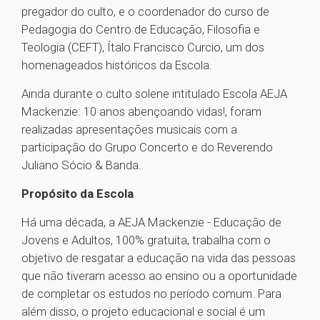
pregador do culto, e o coordenador do curso de
Pedagogia do Centro de Educação, Filosofia e
Teologia (CEFT), Ítalo Francisco Curcio, um dos
homenageados históricos da Escola.
Ainda durante o culto solene intitulado Escola AEJA
Mackenzie: 10 anos abençoando vidas!, foram
realizadas apresentações musicais com a
participação do Grupo Concerto e do Reverendo
Juliano Sócio & Banda.
Propósito da Escola
Há uma década, a AEJA Mackenzie - Educação de
Jovens e Adultos, 100% gratuita, trabalha com o
objetivo de resgatar a educação na vida das pessoas
que não tiveram acesso ao ensino ou a oportunidade
de completar os estudos no período comum. Para
além disso, o projeto educacional e social é um