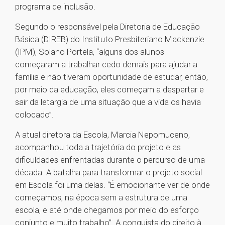
programa de inclusão.
Segundo o responsável pela Diretoria de Educação
Básica (DIREB) do Instituto Presbiteriano Mackenzie
(IPM), Solano Portela, “alguns dos alunos
começaram a trabalhar cedo demais para ajudar a
família e não tiveram oportunidade de estudar, então,
por meio da educação, eles começam a despertar e
sair da letargia de uma situação que a vida os havia
colocado”.
A atual diretora da Escola, Marcia Nepomuceno,
acompanhou toda a trajetória do projeto e as
dificuldades enfrentadas durante o percurso de uma
década. A batalha para transformar o projeto social
em Escola foi uma delas. “É emocionante ver de onde
começamos, na época sem a estrutura de uma
escola, e até onde chegamos por meio do esforço
conjunto e muito trabalho”. A conquista do direito à