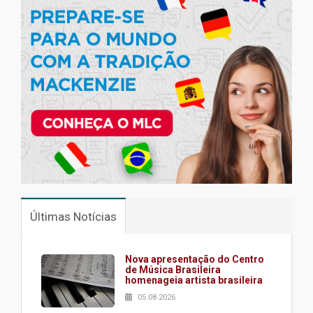
Últimas Notícias
Nova apresentação do Centro
de Música Brasileira
homenageia artista brasileira
05.08.2026