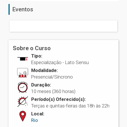
Eventos
Sobre o Curso
Tipo:
Especialização - Lato Sensu
Modalidade:
Presencial/Síncrono
Duração:
10 meses (360 horas)
Período(s) Oferecido(s):
Terças e quintas-feiras das 18h às 22h
Local:
Rio