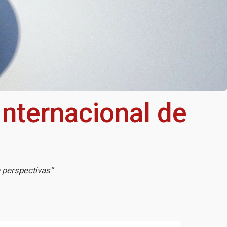
nternacional de
 perspectivas”