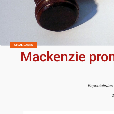
ATUALIDADES
Mackenzie prom
Especialistas
2