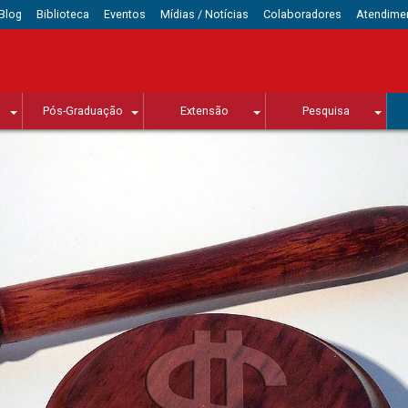
Blog
Biblioteca
Eventos
Mídias / Notícias
Colaboradores
Atendime
Pós-Graduação
Extensão
Pesquisa