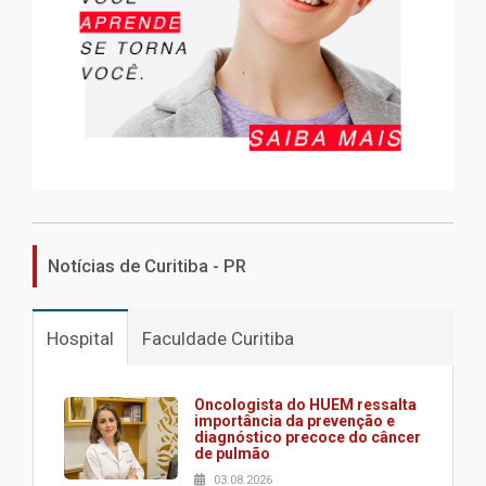
Notícias de Curitiba - PR
Hospital
Faculdade Curitiba
Oncologista do HUEM ressalta
importância da prevenção e
diagnóstico precoce do câncer
de pulmão
03.08.2026