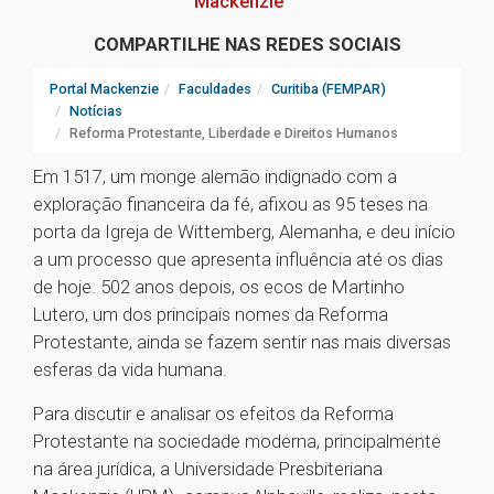
Mackenzie
COMPARTILHE NAS REDES SOCIAIS
Portal Mackenzie
Faculdades
Curitiba (FEMPAR)
Notícias
Reforma Protestante, Liberdade e Direitos Humanos
Em 1517, um monge alemão indignado com a
exploração financeira da fé, afixou as 95 teses na
porta da Igreja de Wittemberg, Alemanha, e deu início
a um processo que apresenta influência até os dias
de hoje. 502 anos depois, os ecos de Martinho
Lutero, um dos principais nomes da Reforma
Protestante, ainda se fazem sentir nas mais diversas
esferas da vida humana.
Para discutir e analisar os efeitos da Reforma
Protestante na sociedade moderna, principalmente
na área jurídica, a Universidade Presbiteriana