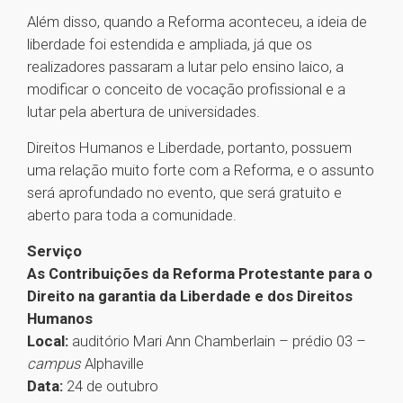
Além disso, quando a Reforma aconteceu, a ideia de
liberdade foi estendida e ampliada, já que os
realizadores passaram a lutar pelo ensino laico, a
modificar o conceito de vocação profissional e a
lutar pela abertura de universidades.
Direitos Humanos e Liberdade, portanto, possuem
uma relação muito forte com a Reforma, e o assunto
será aprofundado no evento, que será gratuito e
aberto para toda a comunidade.
Serviço
As Contribuições da Reforma Protestante para o
Direito na garantia da Liberdade e dos Direitos
Humanos
Local:
auditório Mari Ann Chamberlain – prédio 03 –
campus
Alphaville
Data:
24 de outubro