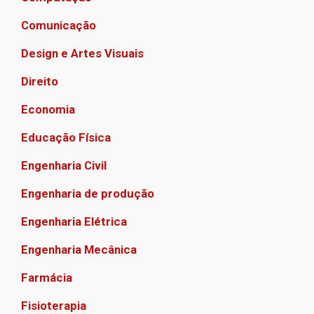
Comunicação
Design e Artes Visuais
Direito
Economia
Educação Física
Engenharia Civil
Engenharia de produção
Engenharia Elétrica
Engenharia Mecânica
Farmácia
Fisioterapia