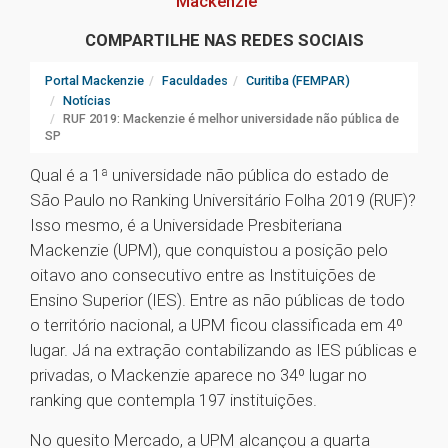
Mackenzie
COMPARTILHE NAS REDES SOCIAIS
Portal Mackenzie
Faculdades
Curitiba (FEMPAR)
Notícias
RUF 2019: Mackenzie é melhor universidade não pública de
SP
Qual é a 1ª universidade não pública do estado de
São Paulo no Ranking Universitário Folha 2019 (RUF)?
Isso mesmo, é a Universidade Presbiteriana
Mackenzie (UPM), que conquistou a posição pelo
oitavo ano consecutivo entre as Instituições de
Ensino Superior (IES). Entre as não públicas de todo
o território nacional, a UPM ficou classificada em 4º
lugar. Já na extração contabilizando as IES públicas e
privadas, o Mackenzie aparece no 34º lugar no
ranking que contempla 197 instituições.
No quesito Mercado, a UPM alcançou a quarta