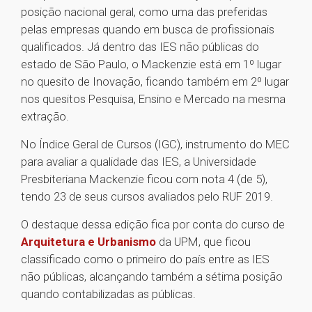
posição nacional geral, como uma das preferidas
pelas empresas quando em busca de profissionais
qualificados. Já dentro das IES não públicas do
estado de São Paulo, o Mackenzie está em 1º lugar
no quesito de Inovação, ficando também em 2º lugar
nos quesitos Pesquisa, Ensino e Mercado na mesma
extração.
No Índice Geral de Cursos (IGC), instrumento do MEC
para avaliar a qualidade das IES, a Universidade
Presbiteriana Mackenzie ficou com nota 4 (de 5),
tendo 23 de seus cursos avaliados pelo RUF 2019.
O destaque dessa edição fica por conta do curso de
Arquitetura e Urbanismo
da UPM, que ficou
classificado como o primeiro do país entre as IES
não públicas, alcançando também a sétima posição
quando contabilizadas as públicas.