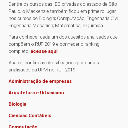
Dentre os cursos das IES privadas do estado de São
Paulo, o Mackenzie também ficou em primeiro lugar
nos cursos de Biologia; Computação; Engenharia Civil;
Engenharia Mecânica; Matemática; e Química.
Para conhecer cada um dos quesitos analisados que
compõem o RUF 2019 e conhecer o ranking
completo,
acesse aqui
.
Abaixo, confira as classificações por cursos
analisados da UPM no RUF 2019:
Administração de empresas
Arquitetura e Urbanismo
Biologia
Ciências Contábeis
Computação