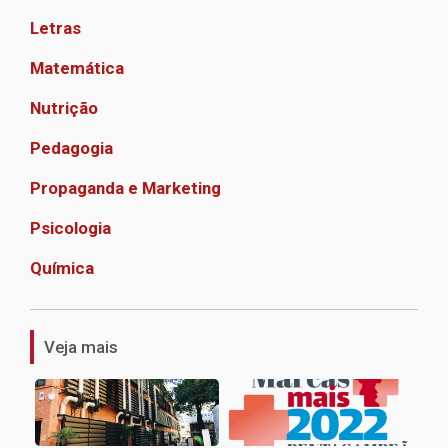
Letras
Matemática
Nutrição
Pedagogia
Propaganda e Marketing
Psicologia
Química
1
Veja mais