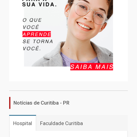
Notícias de Curitiba - PR
Hospital
Faculdade Curitiba