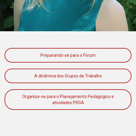
Preparando-se para o Fórum
A dinâmica dos Grupos de Trabalho
Organize-se para o Planejamento Pedagógico e
atividades PRGA