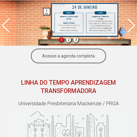
1
2
3
Acesse a agenda completa
LINHA DO TEMPO APRENDIZAGEM
TRANSFORMADORA
Universidade Presbiteriana Mackenzie / PRGA