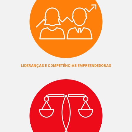
LIDERANÇAS E COMPETÊNCIAS EMPREENDEDORAS