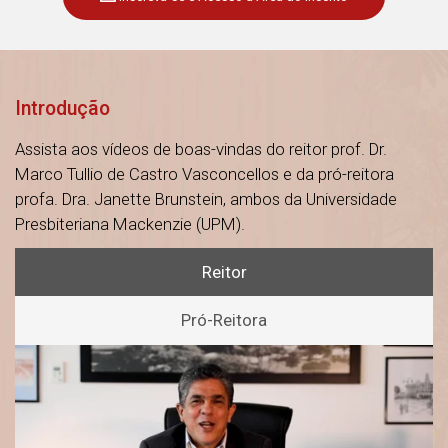
Introdução
Assista aos vídeos de boas-vindas do reitor prof. Dr.
Marco Tullio de Castro Vasconcellos e da pró-reitora
profa. Dra. Janette Brunstein, ambos da Universidade
Presbiteriana Mackenzie (UPM).
Reitor
Pró-Reitora