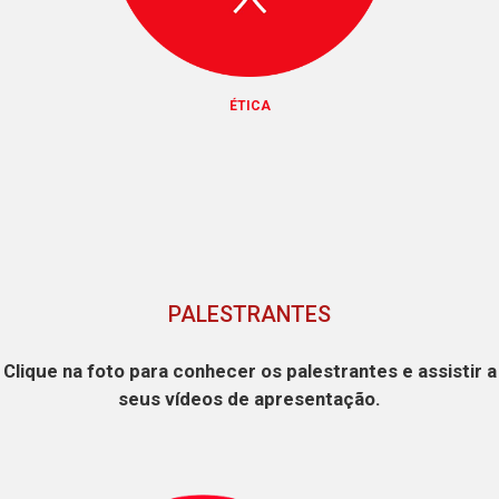
ÉTICA
PALESTRANTES
Clique na foto para conhecer os palestrantes e assistir a
seus vídeos de apresentação.