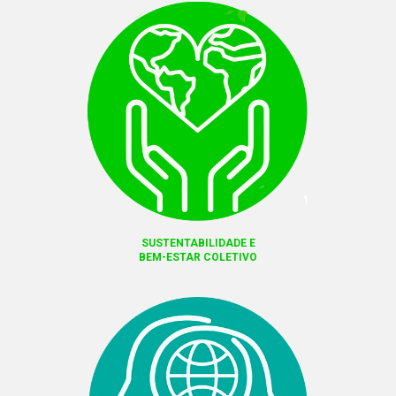
SUSTENTABILIDADE E
BEM-ESTAR COLETIVO