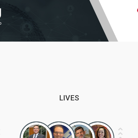
LIVES