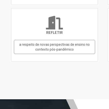
REFLETIR
a respeito de novas perspectivas de ensino no
contexto pós-pandêmico