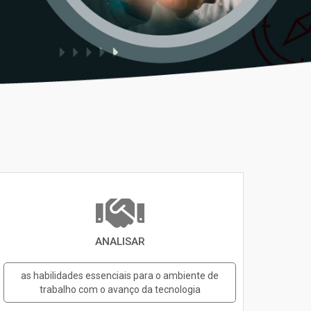
ANALISAR
as habilidades essenciais para o ambiente de
trabalho com o avanço da tecnologia