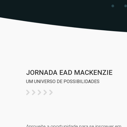
JORNADA EAD MACKENZIE
UM UNIVERSO DE POSSIBILIDADES
Aproveite a oportunidade para se inscrever em