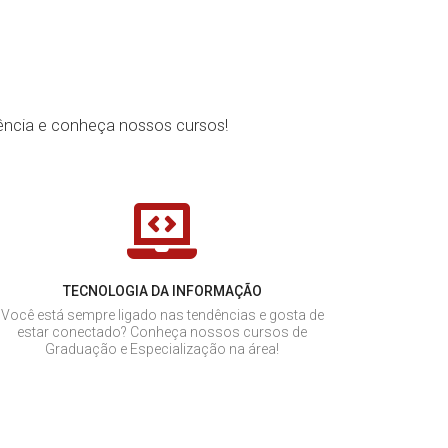
ência e conheça nossos cursos!
TECNOLOGIA DA INFORMAÇÃO
Você está sempre ligado nas tendências e gosta de
estar conectado? Conheça nossos cursos de
Graduação e Especialização na área!