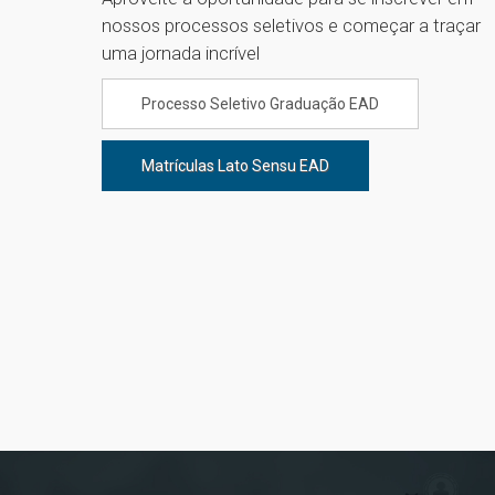
nossos processos seletivos e começar a traçar
uma jornada incrível
Processo Seletivo Graduação EAD
Matrículas Lato Sensu EAD