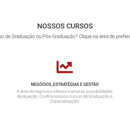
NOSSOS CURSOS
so de Graduação ou Pós-Graduação? Clique na área de prefer
NEGÓCIOS, ESTRATÉGIAS E GESTÃO
A área de negócios oferece inúmeras possibilidades
de atuação. Confira nossos cursos de Graduação e
Especialização!