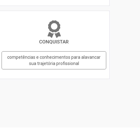
CONQUISTAR
competências e conhecimentos para alavancar
sua trajetória profissional