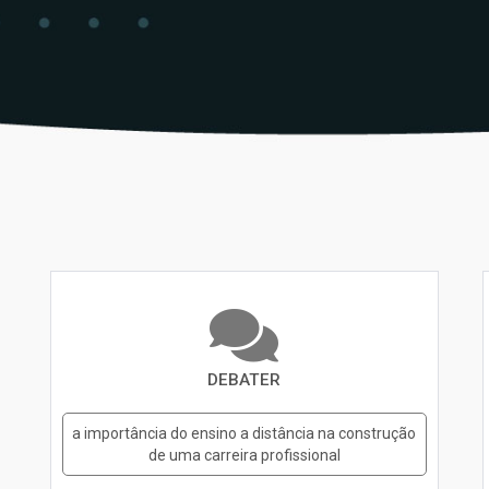
DEBATER
a importância do ensino a distância na construção
de uma carreira profissional