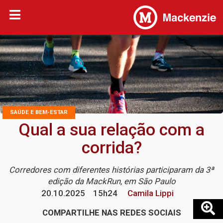
SAÚDE E BEM-ESTAR
Qual a sua relação com a
corrida?
Corredores com diferentes histórias participaram da 3ª
edição da MackRun, em São Paulo
20.10.2025
15h24
Camila Lippi
COMPARTILHE NAS REDES SOCIAIS