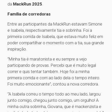
da
MackRun 2025
.
Família de corredoras
Entre as participantes da MackRun estavam Simone
e Isabela, respectivamente tia e sobrinha. Foi a
primeira corrida de Isabela, que estava muito feliz em
poder compartilhar o momento com a tia, sua grande
inspiração.
“Minha tia é maratonista e eu sempre a vejo
participando de provas. Percebi que é muito legal
correr e quis tentar também. Hoje foi a minha
primeira corrida e corri ao lado dela o tempo inteiro.
Foi muito emocionante”, contou a nova corredora.
“A Isabela correu o tempo todo ao meu lado, largou
junto comigo, chegou junto comigo, um orgulho! A
minha outra sobrinha, Giovana, que é mackenzista e