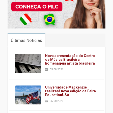
Últimas Notícias
Nova apresentação do Centro
de Música Brasileira
homenageia artista brasileira
05.08.2026
Universidade Mackenzie
realizará nova edição da Feira
EducationUSA
05.08.2026