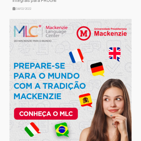
integrais para PROUNI
04/02/2022