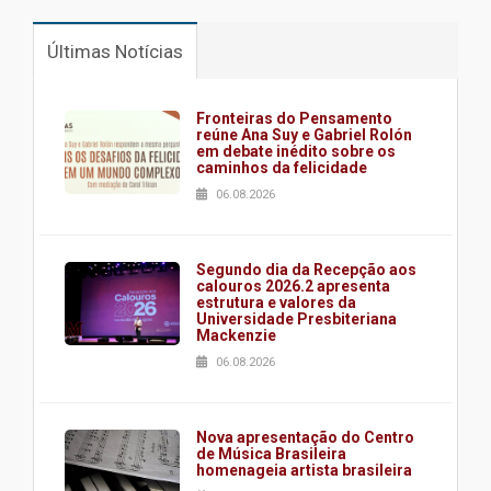
Últimas Notícias
Fronteiras do Pensamento
reúne Ana Suy e Gabriel Rolón
em debate inédito sobre os
caminhos da felicidade
06.08.2026
Segundo dia da Recepção aos
calouros 2026.2 apresenta
estrutura e valores da
Universidade Presbiteriana
Mackenzie
06.08.2026
Nova apresentação do Centro
de Música Brasileira
homenageia artista brasileira