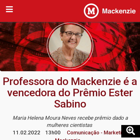
Professora do Mackenzie é a
vencedora do Prêmio Ester
Sabino
Maria Helena Moura Neves recebe prêmio dado a
mulheres cientistas
11.02.2022
13h00
Comunicação - Marketing