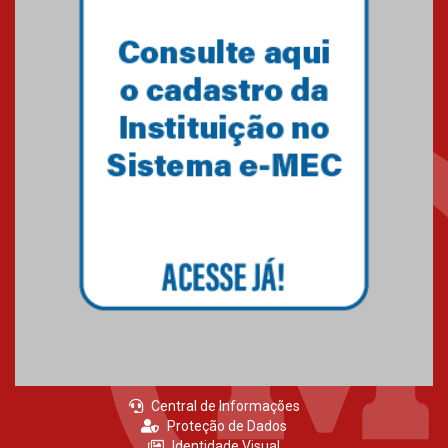
Central de Informações
Proteção de Dados
Identidade Visual