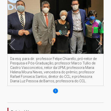
Da esq. para dir.: professor Felipe Chiarello, pró-reitor de
Pesquisa e Pós-Graduação; professor Marco Tullio de
Castro Vasconcelos, reitor da UPM; professora Maria
Helena Moura Neves, vencedora do prêmio; professor
Rafael Fonseca Santos, diretor do CCL; e professora
Diana Luz Pessoa de Barros, professora do CCL.
1