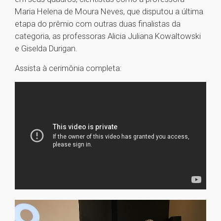
Maria Helena de Moura Neves, que disputou a última
etapa do prêmio com outras duas finalistas da
categoria, as professoras Alicia Juliana Kowaltowski
e Giselda Durigan.
Assista à cerimônia completa: