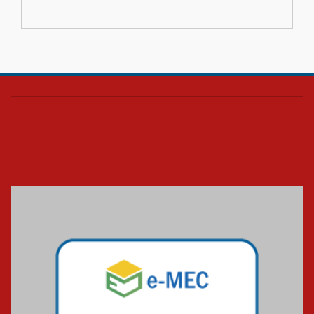
contemporânea
04.08.2026