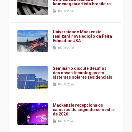
homenageia artista brasileira
05.08.2026
Universidade Mackenzie
realizará nova edição da Feira
EducationUSA
05.08.2026
Seminário discute desafios
das novas tecnologias em
sistemas solares residenciais
04.08.2026
Mackenzie recepciona os
calouros do segundo semestre
de 2026
04.08.2026