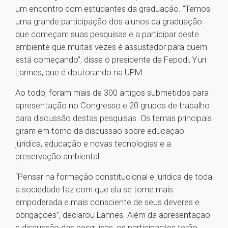
um encontro com estudantes da graduação. “Temos
uma grande participação dos alunos da graduação
que começam suas pesquisas e a participar deste
ambiente que muitas vezes é assustador para quem
está começando”, disse o presidente da Fepodi, Yuri
Lannes, que é doutorando na UPM.
Ao todo, foram mais de 300 artigos submetidos para
apresentação no Congresso e 20 grupos de trabalho
para discussão destas pesquisas. Os temas principais
giram em torno da discussão sobre educação
jurídica, educação e novas tecnologias e a
preservação ambiental.
“Pensar na formação constitucional e jurídica de toda
a sociedade faz com que ela se torne mais
empoderada e mais consciente de seus deveres e
obrigações”, declarou Lannes. Além da apresentação
e discussão das pesquisas, os participantes terão