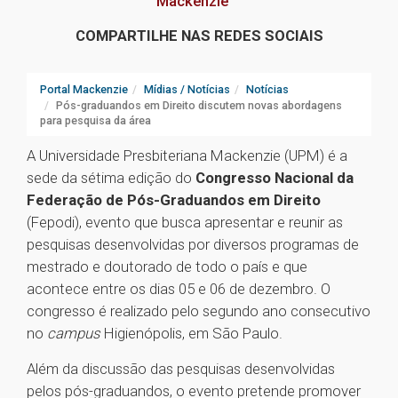
Mackenzie
COMPARTILHE NAS REDES SOCIAIS
Portal Mackenzie
Mídias / Notícias
Notícias
Pós-graduandos em Direito discutem novas abordagens
para pesquisa da área
A Universidade Presbiteriana Mackenzie (UPM) é a
sede da sétima edição do
Congresso Nacional da
Federação de Pós-Graduandos em Direito
(Fepodi), evento que busca apresentar e reunir as
pesquisas desenvolvidas por diversos programas de
mestrado e doutorado de todo o país e que
acontece entre os dias 05 e 06 de dezembro. O
congresso é realizado pelo segundo ano consecutivo
no
campus
Higienópolis, em São Paulo.
Além da discussão das pesquisas desenvolvidas
pelos pós-graduandos, o evento pretende promover