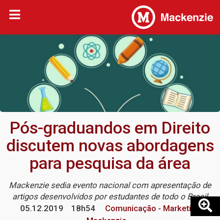
Pós-graduandos em Direito
discutem novas abordagens
para pesquisa da área
Mackenzie sedia evento nacional com apresentação de
artigos desenvolvidos por estudantes de todo o Brasil
05.12.2019
18h54
Comunicação - Marketing