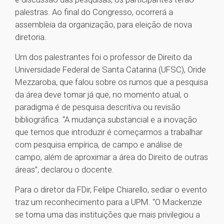
palestras. Ao final do Congresso, ocorrerá a
assembleia da organização, para eleição de nova
diretoria.
Um dos palestrantes foi o professor de Direito da
Universidade Federal de Santa Catarina (UFSC), Oride
Mezzaroba, que falou sobre os rumos que a pesquisa
da área deve tomar já que, no momento atual, o
paradigma é de pesquisa descritiva ou revisão
bibliográfica. “A mudança substancial e a inovação
que temos que introduzir é começarmos a trabalhar
com pesquisa empírica, de campo e análise de
campo, além de aproximar a área do Direito de outras
áreas”, declarou o docente.
Para o diretor da FDir, Felipe Chiarello, sediar o evento
traz um reconhecimento para a UPM. “O Mackenzie
se torna uma das instituições que mais privilegiou a