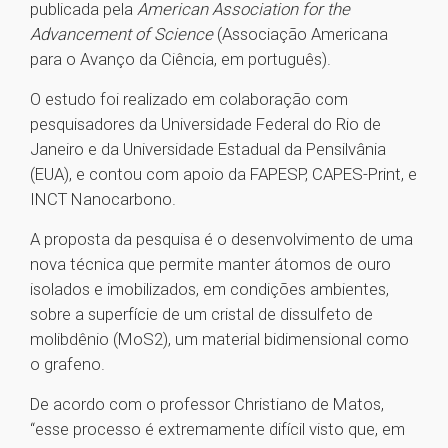
publicada pela
American Association for the
Advancement of Science
(Associação Americana
para o Avanço da Ciência, em português).
O estudo foi realizado em colaboração com
pesquisadores da Universidade Federal do Rio de
Janeiro e da Universidade Estadual da Pensilvânia
(EUA), e contou com apoio da FAPESP, CAPES-Print, e
INCT Nanocarbono.
A proposta da pesquisa é o desenvolvimento de uma
nova técnica que permite manter átomos de ouro
isolados e imobilizados, em condições ambientes,
sobre a superfície de um cristal de dissulfeto de
molibdênio (MoS2), um material bidimensional como
o grafeno.
De acordo com o professor Christiano de Matos,
“esse processo é extremamente difícil visto que, em