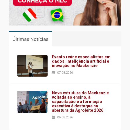
Últimas Notícias
Evento reúne especialistas em
dados, inteligência artificial e
inovação no Mackenzie
07.08.2026
Nova estrutura do Mackenzie
voltada ao ensino, à
capacitação e à formação
executiva é destaque na
abertura da Agroleite 2026
06.08.2026