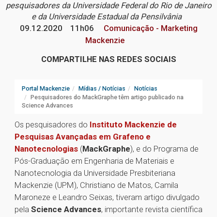
pesquisadores da Universidade Federal do Rio de Janeiro
e da Universidade Estadual da Pensilvânia
09.12.2020
11h06
Comunicação - Marketing
Mackenzie
COMPARTILHE NAS REDES SOCIAIS
Portal Mackenzie
Mídias / Notícias
Notícias
Pesquisadores do MackGraphe têm artigo publicado na
Science Advances
Os pesquisadores do
Instituto Mackenzie de
Pesquisas Avançadas em Grafeno e
Nanotecnologias
(
MackGraphe
), e do Programa de
Pós-Graduação em Engenharia de Materiais e
Nanotecnologia da Universidade Presbiteriana
Mackenzie (UPM), Christiano de Matos, Camila
Maroneze e Leandro Seixas, tiveram artigo divulgado
pela
Science Advances
, importante revista científica