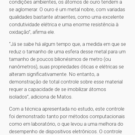
condições ambientes, os átomos de ouro tendem a
se aglomerar. O ouro é um metal nobre, com variadas
qualidades bastante atraentes, como uma excelente
condutividade elétrica e uma enorme resistência à
oxidação”, afirma ele.
“Já se sabe há algum tempo que, a medida em que se
reduz o tamanho de uma esfera desse metal para um
tamanho de poucos bilionésimos de metro (ou
nanômetros), suas propriedades óticas e elétricas se
alteram significativamente. No entanto, a
demonstração de total controle sobre esse material
requer a capacidade de se imobilizar átomos
isolados”, adiciona de Matos.
Com a técnica apresentada no estudo, este controle
foi demonstrado tanto por métodos computacionais
como em laboratório, o que levou a uma melhora do
desempenho de dispositivos eletrônicos. O controle