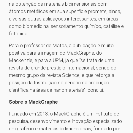
na obtenção de materiais bidimensionais com
átomos metálicos em sua superfície promete, ainda,
diversas outras aplicações interessantes, em áreas
como biomedicina, sensoriamento químico, catálise e
fotônica.
Para o professor de Matos, a publicação é muito
positiva para a imagem do MackGraphe, do
Mackenzie, e para a UPM, já que “se trata de uma
revista de grande prestígio internacional, sendo do
mesmo grupo da revista Science, e que reforça a
posição da Instituição no cenário da produção
científica na área de nanomateriais”, conclui.
Sobre o MackGraphe
Fundado em 2013, o MackGraphe é um instituto de
pesquisa, desenvolvimento e inovação especializado
em grafeno e materiais bidimensionais, formado por