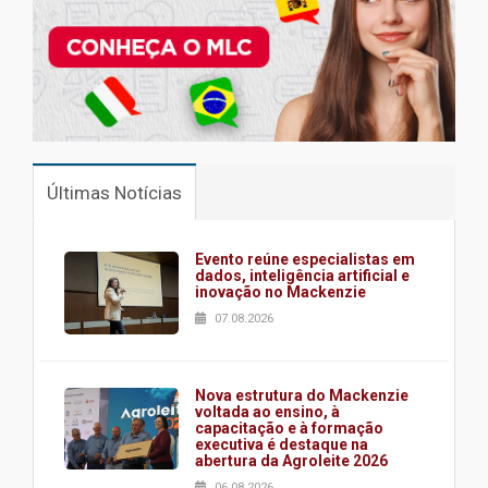
Últimas Notícias
Evento reúne especialistas em
dados, inteligência artificial e
inovação no Mackenzie
07.08.2026
Nova estrutura do Mackenzie
voltada ao ensino, à
capacitação e à formação
executiva é destaque na
abertura da Agroleite 2026
06.08.2026