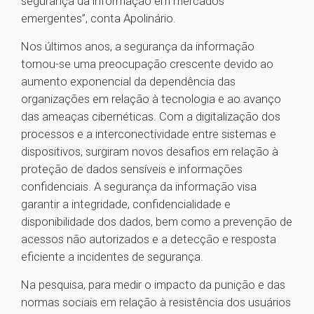
segurança da informação em mercados
emergentes”, conta Apolinário.
Nos últimos anos, a segurança da informação
tornou-se uma preocupação crescente devido ao
aumento exponencial da dependência das
organizações em relação à tecnologia e ao avanço
das ameaças cibernéticas. Com a digitalização dos
processos e a interconectividade entre sistemas e
dispositivos, surgiram novos desafios em relação à
proteção de dados sensíveis e informações
confidenciais. A segurança da informação visa
garantir a integridade, confidencialidade e
disponibilidade dos dados, bem como a prevenção de
acessos não autorizados e a detecção e resposta
eficiente a incidentes de segurança.
Na pesquisa, para medir o impacto da punição e das
normas sociais em relação à resistência dos usuários