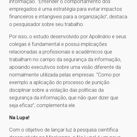
informação. “Entender o comportamento dos
empregados é uma estratégia para evitar impactos
financeiros e intangíveis para a organização”, destaca
o pesquisador sobre seu trabalho.
Por isso, o estudo desenvolvido por Apolinário e seus
colegas é fundamental e possui implicações
relacionadas a profissionais e acadêmicos que
trabalham no campo da segurança da informação,
apoiando executivos sobre uma visão diferente da
normalmente utilizada pelas empresas. “Como por
exemplo a aplicação do processo de punição
disciplinar sobre a violação das políticas da
segurança da informação, que não quer dizer que
seja eficaz”, complementa ele.
Na Lupa!
Com o objetivo de lançar luz à pesquisa científica