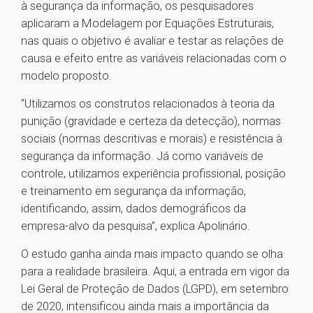
à segurança da informação, os pesquisadores
aplicaram a Modelagem por Equações Estruturais,
nas quais o objetivo é avaliar e testar as relações de
causa e efeito entre as variáveis relacionadas com o
modelo proposto.
“Utilizamos os construtos relacionados à teoria da
punição (gravidade e certeza da detecção), normas
sociais (normas descritivas e morais) e resistência à
segurança da informação. Já como variáveis de
controle, utilizamos experiência profissional, posição
e treinamento em segurança da informação,
identificando, assim, dados demográficos da
empresa-alvo da pesquisa”, explica Apolinário.
O estudo ganha ainda mais impacto quando se olha
para a realidade brasileira. Aqui, a entrada em vigor da
Lei Geral de Proteção de Dados (LGPD), em setembro
de 2020, intensificou ainda mais a importância da