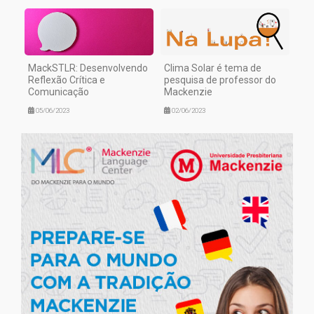
MackSTLR: Desenvolvendo
Clima Solar é tema de
Reflexão Crítica e
pesquisa de professor do
Comunicação
Mackenzie
05/06/2023
02/06/2023