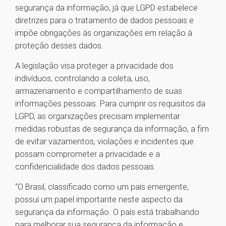
segurança da informação, já que LGPD estabelece
diretrizes para o tratamento de dados pessoais e
impõe obrigações às organizações em relação à
proteção desses dados.
A legislação visa proteger a privacidade dos
indivíduos, controlando a coleta, uso,
armazenamento e compartilhamento de suas
informações pessoais. Para cumprir os requisitos da
LGPD, as organizações precisam implementar
medidas robustas de segurança da informação, a fim
de evitar vazamentos, violações e incidentes que
possam comprometer a privacidade e a
confidencialidade dos dados pessoais.
“O Brasil, classificado como um país emergente,
possui um papel importante neste aspecto da
segurança da informação. O país está trabalhando
para melhorar sua segurança da informação e