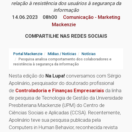
relação à resistência dos usuários à segurança da
informação
14.06.2023
08h00
Comunicação - Marketing
Mackenzie
COMPARTILHE NAS REDES SOCIAIS
Portal Mackenzie
Mídias / Notícias
Notícias
Pesquisa analisa comportamento dos colaboradores e
resistência à segurança da informação
Nesta edição do
Na Lupa!
conversamos com Sérgio
Apolinário, pesquisador do doutorado profissional
de
Controladoria e Finanças Empresariais
da linha
de pesquisa de Tecnologia de Gestão da Universidade
Presbiteriana Mackenzie (UPM) do Centro de
Ciências Sociais e Aplicadas (CCSA). Recentemente,
Apolinário teve sua pesquisa publicada pela
Computers in Human Behavior, reconhecida revista