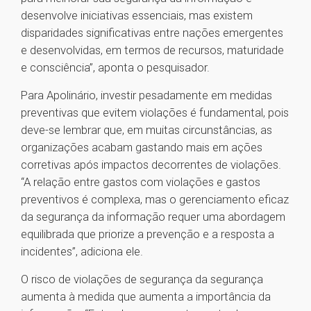
desenvolve iniciativas essenciais, mas existem
disparidades significativas entre nações emergentes
e desenvolvidas, em termos de recursos, maturidade
e consciência”, aponta o pesquisador.
Para Apolinário, investir pesadamente em medidas
preventivas que evitem violações é fundamental, pois
deve-se lembrar que, em muitas circunstâncias, as
organizações acabam gastando mais em ações
corretivas após impactos decorrentes de violações.
“A relação entre gastos com violações e gastos
preventivos é complexa, mas o gerenciamento eficaz
da segurança da informação requer uma abordagem
equilibrada que priorize a prevenção e a resposta a
incidentes”, adiciona ele.
O risco de violações de segurança da segurança
aumenta à medida que aumenta a importância da