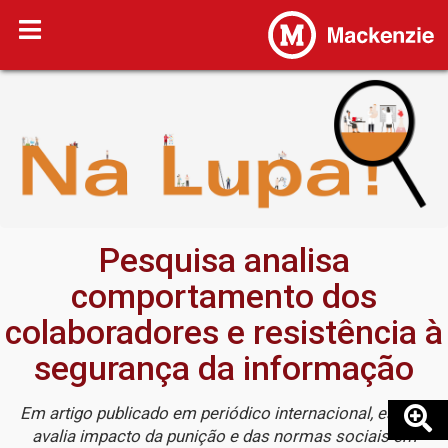
Pesquisa analisa
comportamento dos
colaboradores e resistência à
segurança da informação
Em artigo publicado em periódico internacional, estudo
avalia impacto da punição e das normas sociais em