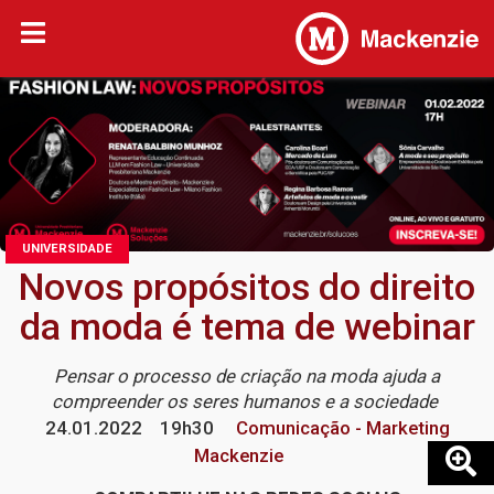
UNIVERSIDADE
Novos propósitos do direito
da moda é tema de webinar
Pensar o processo de criação na moda ajuda a
compreender os seres humanos e a sociedade
24.01.2022
19h30
Comunicação - Marketing
Mackenzie