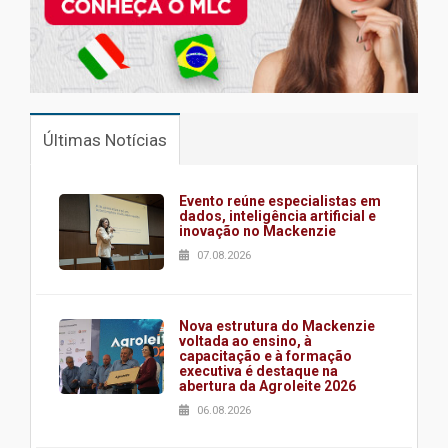
Últimas Notícias
Evento reúne especialistas em
dados, inteligência artificial e
inovação no Mackenzie
07.08.2026
Nova estrutura do Mackenzie
voltada ao ensino, à
capacitação e à formação
executiva é destaque na
abertura da Agroleite 2026
06.08.2026