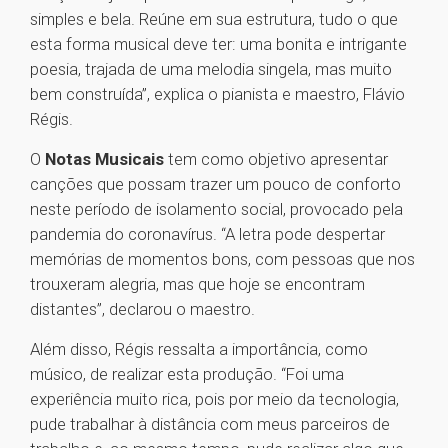
simples e bela. Reúne em sua estrutura, tudo o que
esta forma musical deve ter: uma bonita e intrigante
poesia, trajada de uma melodia singela, mas muito
bem construída”, explica o pianista e maestro, Flávio
Régis.
O
Notas Musicais
tem como objetivo apresentar
canções que possam trazer um pouco de conforto
neste período de isolamento social, provocado pela
pandemia do coronavírus. “A letra pode despertar
memórias de momentos bons, com pessoas que nos
trouxeram alegria, mas que hoje se encontram
distantes”, declarou o maestro.
Além disso, Régis ressalta a importância, como
músico, de realizar esta produção. “Foi uma
experiência muito rica, pois por meio da tecnologia,
pude trabalhar à distância com meus parceiros de