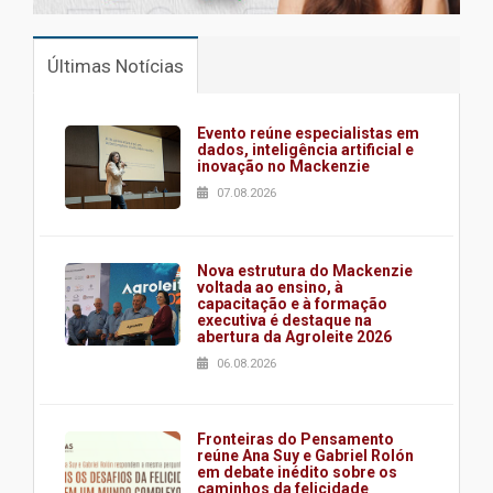
Últimas Notícias
Evento reúne especialistas em
dados, inteligência artificial e
inovação no Mackenzie
07.08.2026
Nova estrutura do Mackenzie
voltada ao ensino, à
capacitação e à formação
executiva é destaque na
abertura da Agroleite 2026
06.08.2026
Fronteiras do Pensamento
reúne Ana Suy e Gabriel Rolón
em debate inédito sobre os
caminhos da felicidade