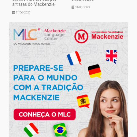
artistas do Mackenzie
01/06/2020
11/06/2020