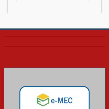
escola
04.08.2026