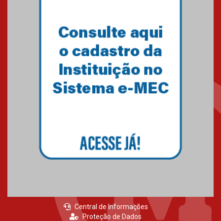
Central de Informações
Proteção de Dados