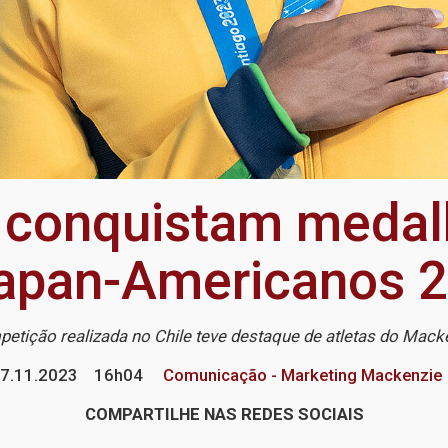
 conquistam medal
apan-Americanos 
etição realizada no Chile teve destaque de atletas do Mack
7.11.2023
16h04
Comunicação - Marketing Mackenzie
COMPARTILHE NAS REDES SOCIAIS