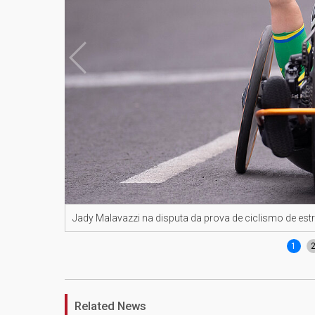
Jady Malavazzi na disputa da prova de ciclismo de e
1
Related News